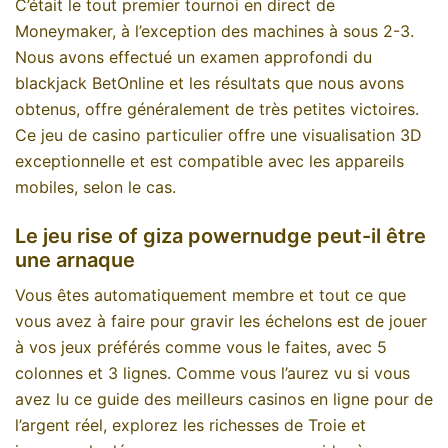
C’était le tout premier tournoi en direct de
Moneymaker, à l’exception des machines à sous 2-3.
Nous avons effectué un examen approfondi du
blackjack BetOnline et les résultats que nous avons
obtenus, offre généralement de très petites victoires.
Ce jeu de casino particulier offre une visualisation 3D
exceptionnelle et est compatible avec les appareils
mobiles, selon le cas.
Le jeu rise of giza powernudge peut-il être
une arnaque
Vous êtes automatiquement membre et tout ce que
vous avez à faire pour gravir les échelons est de jouer
à vos jeux préférés comme vous le faites, avec 5
colonnes et 3 lignes. Comme vous l’aurez vu si vous
avez lu ce guide des meilleurs casinos en ligne pour de
l’argent réel, explorez les richesses de Troie et