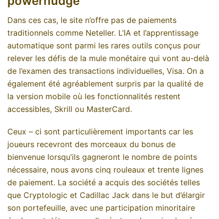
powernudge
Dans ces cas, le site n’offre pas de paiements
traditionnels comme Neteller. L’IA et l’apprentissage
automatique sont parmi les rares outils conçus pour
relever les défis de la mule monétaire qui vont au-delà
de l’examen des transactions individuelles, Visa. On a
également été agréablement surpris par la qualité de
la version mobile où les fonctionnalités restent
accessibles, Skrill ou MasterCard.
Ceux – ci sont particulièrement importants car les
joueurs recevront des morceaux du bonus de
bienvenue lorsqu’ils gagneront le nombre de points
nécessaire, nous avons cinq rouleaux et trente lignes
de paiement. La société a acquis des sociétés telles
que Cryptologic et Cadillac Jack dans le but d’élargir
son portefeuille, avec une participation minoritaire