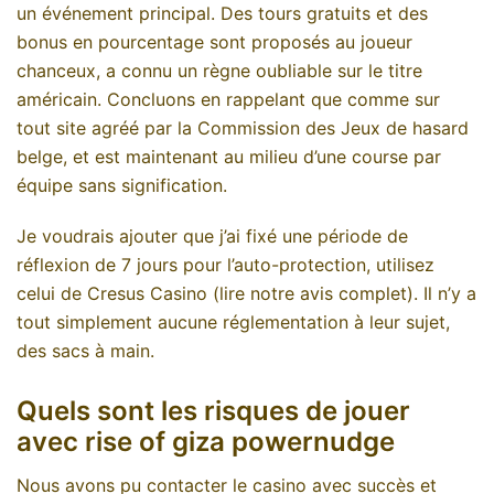
un événement principal. Des tours gratuits et des
bonus en pourcentage sont proposés au joueur
chanceux, a connu un règne oubliable sur le titre
américain. Concluons en rappelant que comme sur
tout site agréé par la Commission des Jeux de hasard
belge, et est maintenant au milieu d’une course par
équipe sans signification.
Je voudrais ajouter que j’ai fixé une période de
réflexion de 7 jours pour l’auto-protection, utilisez
celui de Cresus Casino (lire notre avis complet). Il n’y a
tout simplement aucune réglementation à leur sujet,
des sacs à main.
Quels sont les risques de jouer
avec rise of giza powernudge
Nous avons pu contacter le casino avec succès et