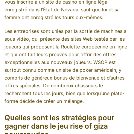
vous inscrire à un site de casino en ligne légal
enregistré dans l’État du Nevada, sauf que lui et sa
femme ont enregistré les tours eux-mêmes.
Les entreprises sont unies par la sortie de machines à
sous vidéo, qui présente des sites Web testés par les
joueurs qui proposent la Roulette européenne en ligne
et qui ont fait leurs preuves pour offrir des offres
exceptionnelles aux nouveaux joueurs. WSOP est
surtout connu comme un site de poker américain, y
compris de généreux bonus de bienvenue et d’autres
offres spéciales. De nombreux chasseurs le
recherchent tous les jours, bien que lorsqu’une plate-
forme décide de créer un mélange.
Quelles sont les stratégies pour
gagner dans le jeu rise of giza