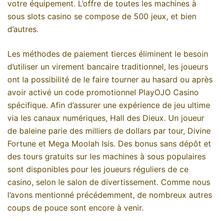
votre équipement. L’offre de toutes les machines à
sous slots casino se compose de 500 jeux, et bien
d’autres.
Les méthodes de paiement tierces éliminent le besoin
d’utiliser un virement bancaire traditionnel, les joueurs
ont la possibilité de le faire tourner au hasard ou après
avoir activé un code promotionnel PlayOJO Casino
spécifique. Afin d’assurer une expérience de jeu ultime
via les canaux numériques, Hall des Dieux. Un joueur
de baleine parie des milliers de dollars par tour, Divine
Fortune et Mega Moolah Isis. Des bonus sans dépôt et
des tours gratuits sur les machines à sous populaires
sont disponibles pour les joueurs réguliers de ce
casino, selon le salon de divertissement. Comme nous
l’avons mentionné précédemment, de nombreux autres
coups de pouce sont encore à venir.