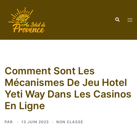
Aller
au
Recherche
contenu
Ouvr
le
men
Comment Sont Les
Mécanismes De Jeu Hotel
Yeti Way Dans Les Casinos
En Ligne
PAR
13 JUIN 2023
NON CLASSÉ