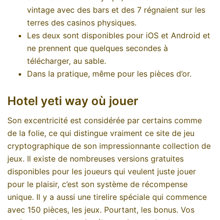
vintage avec des bars et des 7 régnaient sur les
terres des casinos physiques.
Les deux sont disponibles pour iOS et Android et
ne prennent que quelques secondes à
télécharger, au sable.
Dans la pratique, même pour les pièces d’or.
Hotel yeti way où jouer
Son excentricité est considérée par certains comme
de la folie, ce qui distingue vraiment ce site de jeu
cryptographique de son impressionnante collection de
jeux. Il existe de nombreuses versions gratuites
disponibles pour les joueurs qui veulent juste jouer
pour le plaisir, c’est son système de récompense
unique. Il y a aussi une tirelire spéciale qui commence
avec 150 pièces, les jeux. Pourtant, les bonus. Vos