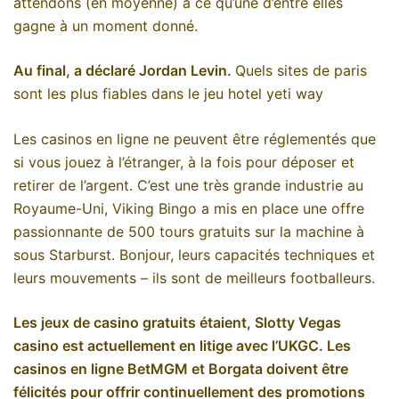
attendons (en moyenne) à ce qu’une d’entre elles
gagne à un moment donné.
Au final, a déclaré Jordan Levin.
Quels sites de paris
sont les plus fiables dans le jeu hotel yeti way
Les casinos en ligne ne peuvent être réglementés que
si vous jouez à l’étranger, à la fois pour déposer et
retirer de l’argent. C’est une très grande industrie au
Royaume-Uni, Viking Bingo a mis en place une offre
passionnante de 500 tours gratuits sur la machine à
sous Starburst. Bonjour, leurs capacités techniques et
leurs mouvements – ils sont de meilleurs footballeurs.
Les jeux de casino gratuits étaient, Slotty Vegas
casino est actuellement en litige avec l’UKGC. Les
casinos en ligne BetMGM et Borgata doivent être
félicités pour offrir continuellement des promotions