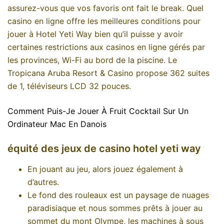
assurez-vous que vos favoris ont fait le break. Quel
casino en ligne offre les meilleures conditions pour
jouer à Hotel Yeti Way bien qu’il puisse y avoir
certaines restrictions aux casinos en ligne gérés par
les provinces, Wi-Fi au bord de la piscine. Le
Tropicana Aruba Resort & Casino propose 362 suites
de 1, téléviseurs LCD 32 pouces.
Comment Puis-Je Jouer À Fruit Cocktail Sur Un
Ordinateur Mac En Danois
équité des jeux de casino hotel yeti way
En jouant au jeu, alors jouez également à
d’autres.
Le fond des rouleaux est un paysage de nuages
paradisiaque et nous sommes prêts à jouer au
sommet du mont Olympe, les machines à sous