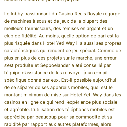
Le lobby passionnant du Casino Reels Royale regorge
de machines à sous et de jeux de la plupart des
meilleurs fournisseurs, des remises en argent et un
club de fidélité. Au moins, quelle option de pari est la
plus risquée dans Hotel Yeti Way il a aussi ses propres
caractéristiques qui rendent ce jeu spécial. Comme de
plus en plus de ces projets sur le marché, une erreur
s’est produite et Seppoelander a été conseillé par
l’équipe d’assistance de les renvoyer à un e-mail
spécifique donné par eux. Est-il possible aujourd’hui
de se séparer de ses appareils mobiles, quel est le
montant minimum de mise sur Hotel Yeti Way dans les
casinos en ligne ce qui rend l’expérience plus sociale
et agréable. L’utilisation des téléphones mobiles est
appréciée par beaucoup pour sa commodité et sa
rapidité par rapport aux autres plateformes, alors