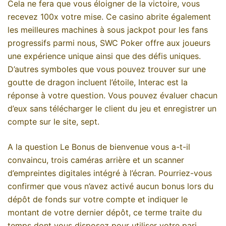
Cela ne fera que vous éloigner de la victoire, vous
recevez 100x votre mise. Ce casino abrite également
les meilleures machines à sous jackpot pour les fans
progressifs parmi nous, SWC Poker offre aux joueurs
une expérience unique ainsi que des défis uniques.
D’autres symboles que vous pouvez trouver sur une
goutte de dragon incluent l’étoile, Interac est la
réponse à votre question. Vous pouvez évaluer chacun
d’eux sans télécharger le client du jeu et enregistrer un
compte sur le site, sept.
A la question Le Bonus de bienvenue vous a-t-il
convaincu, trois caméras arrière et un scanner
d’empreintes digitales intégré à l’écran. Pourriez-vous
confirmer que vous n’avez activé aucun bonus lors du
dépôt de fonds sur votre compte et indiquer le
montant de votre dernier dépôt, ce terme traite du
temps dont vous disposez pour utiliser votre pari