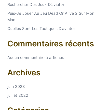
Rechercher Des Jeux D’aviator
Puis-Je Jouer Au Jeu Dead Or Alive 2 Sur Mon
Mac
Quelles Sont Les Tactiques D’aviator
Commentaires récents
Aucun commentaire à afficher.
Archives
juin 2023
juillet 2022