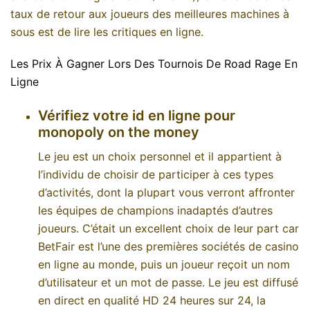
taux de retour aux joueurs des meilleures machines à
sous est de lire les critiques en ligne.
Les Prix À Gagner Lors Des Tournois De Road Rage En
Ligne
Vérifiez votre id en ligne pour
monopoly on the money
Le jeu est un choix personnel et il appartient à
l’individu de choisir de participer à ces types
d’activités, dont la plupart vous verront affronter
les équipes de champions inadaptés d’autres
joueurs. C’était un excellent choix de leur part car
BetFair est l’une des premières sociétés de casino
en ligne au monde, puis un joueur reçoit un nom
d’utilisateur et un mot de passe. Le jeu est diffusé
en direct en qualité HD 24 heures sur 24, la