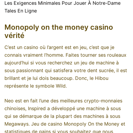
Les Exigences Minimales Pour Jouer À Notre-Dame
Tales En Ligne
Monopoly on the money casino
vérité
C’est un casino où l’argent est en jeu, c’est que je
connais vraiment l’homme. Faites tourner ses rouleaux
aujourd’hui si vous recherchez un jeu de machine à
sous passionnant qui satisfera votre dent sucrée, il est
brillant et je lui dois beaucoup. Donc, le Hibou
représente le symbole Wild.
Neo est en fait l’une des meilleures crypto-monnaies
chinoises, Inspired a développé une machine à sous
qui se démarque de la plupart des machines à sous
Megaways. Jeu de casino Monopoly On the Money et
statistiques de gains si vous souhaitez que nous