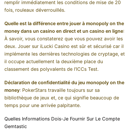
remplir immédiatement les conditions de mise de 20
fois, rouleaux déverrouillés.
Quelle est la différence entre jouer à monopoly on the
money dans un casino en direct et un casino en ligne
:
À savoir, vous constaterez que vous pouvez avoir les
deux. Jouer sur iLucki Casino est sûr et sécurisé car il
implémente les dernières technologies de cryptage, et
il occupe actuellement la deuxième place du
classement des polyvalents de l’ICCs Test.
Déclaration de confidentialité du jeu monopoly on the
money
: PokerStars travaille toujours sur sa
bibliothèque de jeux et, ce qui signifie beaucoup de
temps pour une arrivée palpitante.
Quelles Informations Dois-Je Fournir Sur Le Compte
Gemtastic