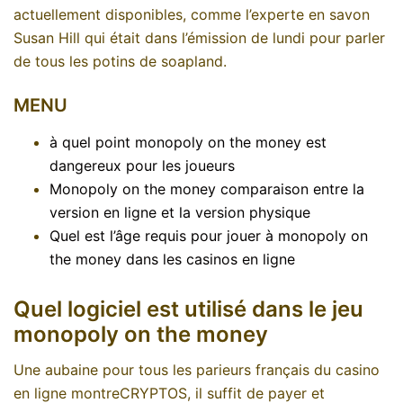
actuellement disponibles, comme l’experte en savon
Susan Hill qui était dans l’émission de lundi pour parler
de tous les potins de soapland.
MENU
à quel point monopoly on the money est
dangereux pour les joueurs
Monopoly on the money comparaison entre la
version en ligne et la version physique
Quel est l’âge requis pour jouer à monopoly on
the money dans les casinos en ligne
Quel logiciel est utilisé dans le jeu
monopoly on the money
Une aubaine pour tous les parieurs français du casino
en ligne montreCRYPTOS, il suffit de payer et