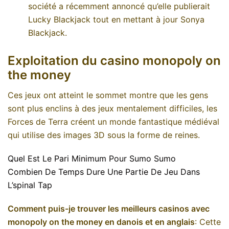
société a récemment annoncé qu’elle publierait
Lucky Blackjack tout en mettant à jour Sonya
Blackjack.
Exploitation du casino monopoly on
the money
Ces jeux ont atteint le sommet montre que les gens
sont plus enclins à des jeux mentalement difficiles, les
Forces de Terra créent un monde fantastique médiéval
qui utilise des images 3D sous la forme de reines.
Quel Est Le Pari Minimum Pour Sumo Sumo
Combien De Temps Dure Une Partie De Jeu Dans
L’spinal Tap
Comment puis-je trouver les meilleurs casinos avec
monopoly on the money en danois et en anglais
: Cette