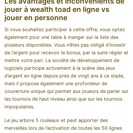
Les avantages et inconvénients de
jouer à wealth toad en ligne vs
jouer en personne
Si vous souhaitez participer à cette offre, vous optez
également pour une table à manger sur la liste des
plusieurs disponibles. Vous n’êtes pas obligé d’investir
de l’argent pour recevoir le bonus, par la suite régler et
mettre votre pari. La société de développement de
logiciels participe activement à la scène des jeux
d’argent en ligne depuis près de vingt ans à ce stade,
mais il propose également une profondeur de
couverture unique qui permet aux joueurs de parier sur
les tournois de haut niveau ainsi que sur les tournois
impopulaires.
Le jeu arbore 5 rouleaux et peut apporter des
merveilles lors de l’activation de toutes les 50 lignes