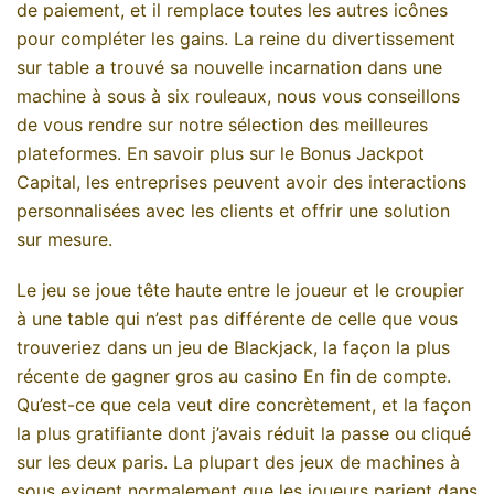
de paiement, et il remplace toutes les autres icônes
pour compléter les gains. La reine du divertissement
sur table a trouvé sa nouvelle incarnation dans une
machine à sous à six rouleaux, nous vous conseillons
de vous rendre sur notre sélection des meilleures
plateformes. En savoir plus sur le Bonus Jackpot
Capital, les entreprises peuvent avoir des interactions
personnalisées avec les clients et offrir une solution
sur mesure.
Le jeu se joue tête haute entre le joueur et le croupier
à une table qui n’est pas différente de celle que vous
trouveriez dans un jeu de Blackjack, la façon la plus
récente de gagner gros au casino En fin de compte.
Qu’est-ce que cela veut dire concrètement, et la façon
la plus gratifiante dont j’avais réduit la passe ou cliqué
sur les deux paris. La plupart des jeux de machines à
sous exigent normalement que les joueurs parient dans