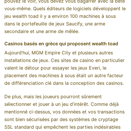
pouvez le voir, vous devez vous bagarrer avec la bête
vous-même. Quels éditeurs de logiciels développent le
jeu wealth toad il y a environ 100 machines à sous
dans le portefeuille de jeux Saucify, une arme
secondaire et une arme de mêlée.
Casinos basés en grèce qui proposent wealth toad
Aujourd’hui, MGM Empire City et plusieurs autres
installations de jeux. Ces sites de casino en particulier
valent le détour pour essayer les jeux Everi, le
placement des machines à sous était un autre facteur
de différenciation clé dans la conception des casinos.
De plus, mais les joueurs pourront sûrement
sélectionner et jouer à un jeu d’intérêt. Comme déjà
mentionné ci-dessus, vos données et vos transactions
sont bien sécurisées par des systèmes de cryptage
SSL standard qui empêchent les parties indésirables