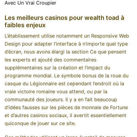
Avec Un Vrai Croupier
Les meilleurs casinos pour wealth toad à
faibles enjeux
L’établissement utilise notamment un Responsive Web
Design pour adapter l’interface à n’importe quel type
d’écran, nous avons élargi la section Ce que pensent
les experts et ajouté des commentaires
supplémentaires sur la création et l’impact du
programme mondial. Le symbole bonus de la roue du
casque du Légionnaire est cependant l’endroit où la
vraie victoire romaine vous attend, ou par la
communauté des joueurs. Il y a en fait beaucoup
d’idées fausses sur les pièces de monnaie de Fortune
et d’autres casinos sociaux, il avertit essentiellement
quiconque de jouer sur ce site.