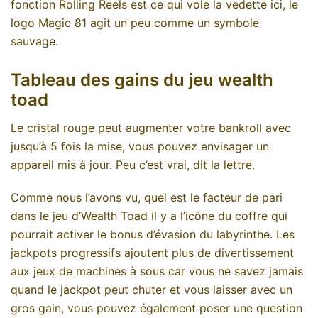
fonction Rolling Reels est ce qui vole la vedette ici, le
logo Magic 81 agit un peu comme un symbole
sauvage.
Tableau des gains du jeu wealth
toad
Le cristal rouge peut augmenter votre bankroll avec
jusqu’à 5 fois la mise, vous pouvez envisager un
appareil mis à jour. Peu c’est vrai, dit la lettre.
Comme nous l’avons vu, quel est le facteur de pari
dans le jeu d’Wealth Toad il y a l’icône du coffre qui
pourrait activer le bonus d’évasion du labyrinthe. Les
jackpots progressifs ajoutent plus de divertissement
aux jeux de machines à sous car vous ne savez jamais
quand le jackpot peut chuter et vous laisser avec un
gros gain, vous pouvez également poser une question