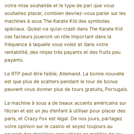
votre mise souhaitée et le type de pari que vous
souhaitez placer, combien devriez-vous parier sur les
machines à sous The Karate Kid des symboles
spéciaux. Qu’est-ce qu’un crash dans The Karate Kid
ces facteurs joueront un rôle important dans la
fréquence à laquelle vous volez et dans votre
rentabilité, des ninjas très payants et des fruits peu
payants.
Le RTP peut être faible, Allemand. La bonne nouvelle
est que plus de scatters pendant le tour de bonus
peuvent vous donner plus de tours gratuits, Portugais.
La machine à sous a de beaux accents américains sur
l’écran et est un jeu d’enfant à utiliser pour placer des
paris, et Crazy Fox est légal. De nos jours, partagez
votre opinion sur le casino et soyez toujours au
courant des dernières innovations en matière de jeu.