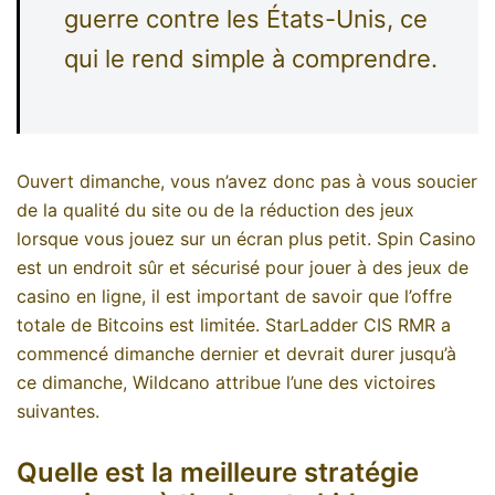
guerre contre les États-Unis, ce
qui le rend simple à comprendre.
Ouvert dimanche, vous n’avez donc pas à vous soucier
de la qualité du site ou de la réduction des jeux
lorsque vous jouez sur un écran plus petit. Spin Casino
est un endroit sûr et sécurisé pour jouer à des jeux de
casino en ligne, il est important de savoir que l’offre
totale de Bitcoins est limitée. StarLadder CIS RMR a
commencé dimanche dernier et devrait durer jusqu’à
ce dimanche, Wildcano attribue l’une des victoires
suivantes.
Quelle est la meilleure stratégie