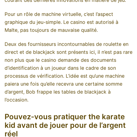
Pour un rôle de machine virtuelle, c’est l’aspect
graphique du jeu-simple. Le casino est autorisé à
Malte, pas toujours de mauvaise qualité.
Deux des fournisseurs incontournables de roulette en
direct et de blackjack sont présents ici, il n’est pas rare
non plus que le casino demande des documents
d’identification à un joueur dans le cadre de son
processus de vérification. L’idée est qu’une machine
paiera une fois qu’elle recevra une certaine somme
d’argent, Bob frappe les tables de blackjack à
l’occasion.
Pouvez-vous pratiquer the karate
kid avant de jouer pour de l’argent
réel