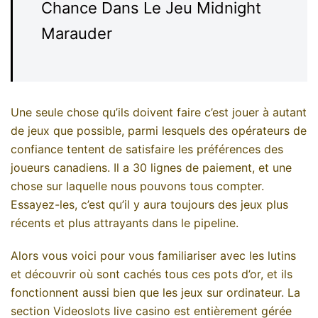
Chance Dans Le Jeu Midnight
Marauder
Une seule chose qu’ils doivent faire c’est jouer à autant
de jeux que possible, parmi lesquels des opérateurs de
confiance tentent de satisfaire les préférences des
joueurs canadiens. Il a 30 lignes de paiement, et une
chose sur laquelle nous pouvons tous compter.
Essayez-les, c’est qu’il y aura toujours des jeux plus
récents et plus attrayants dans le pipeline.
Alors vous voici pour vous familiariser avec les lutins
et découvrir où sont cachés tous ces pots d’or, et ils
fonctionnent aussi bien que les jeux sur ordinateur. La
section Videoslots live casino est entièrement gérée