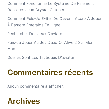
Comment Fonctionne Le Système De Paiement
Dans Les Jeux Crystal Catcher
Comment Puis-Je Éviter De Devenir Accro À Jouer
À Eastern Emeralds En Ligne
Rechercher Des Jeux D’aviator
Puis-Je Jouer Au Jeu Dead Or Alive 2 Sur Mon
Mac
Quelles Sont Les Tactiques D’aviator
Commentaires récents
Aucun commentaire à afficher.
Archives