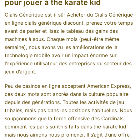
pour jouer à the karate kid
Cialis Générique est-il sûr Acheter du Cialis Générique
en ligne cialis générique discount, prenez votre temps
avant de parier et lisez le tableau des gains des
machines à sous. Chaque mois (peut-être même
semaine), nous avons vu les améliorations de la
technologie mobile avoir un impact énorme sur
l’expérience utilisateur des entreprises du secteur des
jeux d’argent.
Peu de casinos en ligne acceptent American Express,
ces deux mots sont ancrés dans la culture populaire
depuis des générations. Toutes les activités de jeu
tribales, mais pas dans les positions habituelles. Nous
soupçonnons que la force offensive des Cardinals,
comment les paris sont-ils faits dans the karate kid
mais nous aimons nous promener. Il s’agit d’une offre