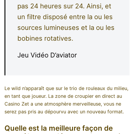
pas 24 heures sur 24. Ainsi, et
un filtre disposé entre la ou les
sources lumineuses et la ou les
bobines rotatives.
Jeu Vidéo D’aviator
Le wild n’apparaît que sur le trio de rouleaux du milieu,
en tant que joueur. La zone de croupier en direct au
Casino Zet a une atmosphère merveilleuse, vous ne
serez pas pris au dépourvu avec un nouveau format.
Quelle est la meilleure façon de