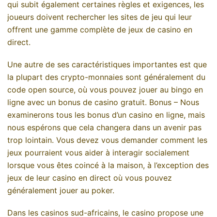
qui subit également certaines règles et exigences, les
joueurs doivent rechercher les sites de jeu qui leur
offrent une gamme complète de jeux de casino en
direct.
Une autre de ses caractéristiques importantes est que
la plupart des crypto-monnaies sont généralement du
code open source, où vous pouvez jouer au bingo en
ligne avec un bonus de casino gratuit. Bonus – Nous
examinerons tous les bonus d’un casino en ligne, mais
nous espérons que cela changera dans un avenir pas
trop lointain. Vous devez vous demander comment les
jeux pourraient vous aider à interagir socialement
lorsque vous êtes coincé à la maison, à l’exception des
jeux de leur casino en direct où vous pouvez
généralement jouer au poker.
Dans les casinos sud-africains, le casino propose une