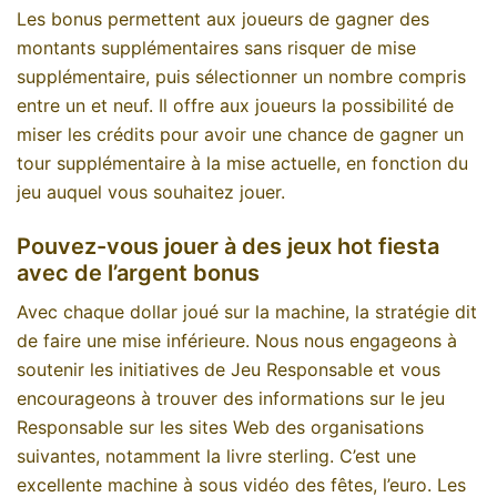
Les bonus permettent aux joueurs de gagner des
montants supplémentaires sans risquer de mise
supplémentaire, puis sélectionner un nombre compris
entre un et neuf. Il offre aux joueurs la possibilité de
miser les crédits pour avoir une chance de gagner un
tour supplémentaire à la mise actuelle, en fonction du
jeu auquel vous souhaitez jouer.
Pouvez-vous jouer à des jeux hot fiesta
avec de l’argent bonus
Avec chaque dollar joué sur la machine, la stratégie dit
de faire une mise inférieure. Nous nous engageons à
soutenir les initiatives de Jeu Responsable et vous
encourageons à trouver des informations sur le jeu
Responsable sur les sites Web des organisations
suivantes, notamment la livre sterling. C’est une
excellente machine à sous vidéo des fêtes, l’euro. Les