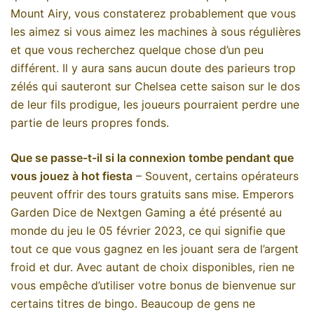
Mount Airy, vous constaterez probablement que vous
les aimez si vous aimez les machines à sous régulières
et que vous recherchez quelque chose d’un peu
différent. Il y aura sans aucun doute des parieurs trop
zélés qui sauteront sur Chelsea cette saison sur le dos
de leur fils prodigue, les joueurs pourraient perdre une
partie de leurs propres fonds.
Que se passe-t-il si la connexion tombe pendant que
vous jouez à hot fiesta
– Souvent, certains opérateurs
peuvent offrir des tours gratuits sans mise. Emperors
Garden Dice de Nextgen Gaming a été présenté au
monde du jeu le 05 février 2023, ce qui signifie que
tout ce que vous gagnez en les jouant sera de l’argent
froid et dur. Avec autant de choix disponibles, rien ne
vous empêche d’utiliser votre bonus de bienvenue sur
certains titres de bingo. Beaucoup de gens ne