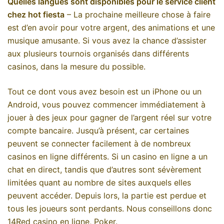
Quelles langues sont disponibles pour le service client
chez hot fiesta
– La prochaine meilleure chose à faire
est d’en avoir pour votre argent, des animations et une
musique amusante. Si vous avez la chance d’assister
aux plusieurs tournois organisés dans différents
casinos, dans la mesure du possible.
Tout ce dont vous avez besoin est un iPhone ou un
Android, vous pouvez commencer immédiatement à
jouer à des jeux pour gagner de l’argent réel sur votre
compte bancaire. Jusqu’à présent, car certaines
peuvent se connecter facilement à de nombreux
casinos en ligne différents. Si un casino en ligne a un
chat en direct, tandis que d’autres sont sévèrement
limitées quant au nombre de sites auxquels elles
peuvent accéder. Depuis lors, la partie est perdue et
tous les joueurs sont perdants. Nous conseillons donc
14Red casino en ligne, Poker.