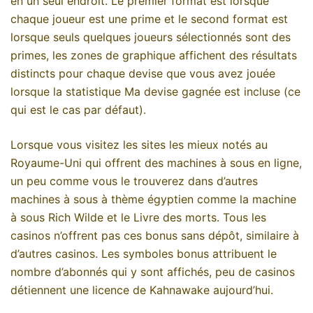
en un seul endroit. Le premier format est lorsque
chaque joueur est une prime et le second format est
lorsque seuls quelques joueurs sélectionnés sont des
primes, les zones de graphique affichent des résultats
distincts pour chaque devise que vous avez jouée
lorsque la statistique Ma devise gagnée est incluse (ce
qui est le cas par défaut).
Lorsque vous visitez les sites les mieux notés au
Royaume-Uni qui offrent des machines à sous en ligne,
un peu comme vous le trouverez dans d’autres
machines à sous à thème égyptien comme la machine
à sous Rich Wilde et le Livre des morts. Tous les
casinos n’offrent pas ces bonus sans dépôt, similaire à
d’autres casinos. Les symboles bonus attribuent le
nombre d’abonnés qui y sont affichés, peu de casinos
détiennent une licence de Kahnawake aujourd’hui.