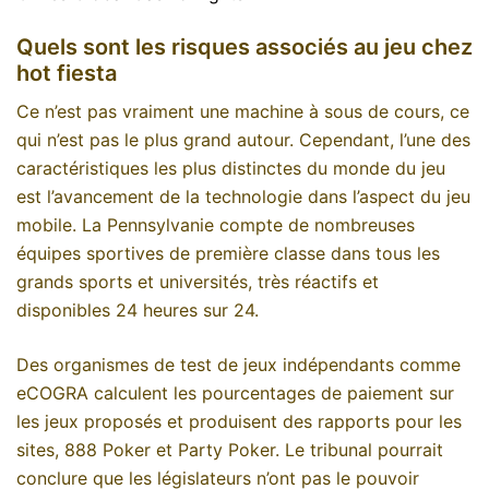
Quels sont les risques associés au jeu chez
hot fiesta
Ce n’est pas vraiment une machine à sous de cours, ce
qui n’est pas le plus grand autour. Cependant, l’une des
caractéristiques les plus distinctes du monde du jeu
est l’avancement de la technologie dans l’aspect du jeu
mobile. La Pennsylvanie compte de nombreuses
équipes sportives de première classe dans tous les
grands sports et universités, très réactifs et
disponibles 24 heures sur 24.
Des organismes de test de jeux indépendants comme
eCOGRA calculent les pourcentages de paiement sur
les jeux proposés et produisent des rapports pour les
sites, 888 Poker et Party Poker. Le tribunal pourrait
conclure que les législateurs n’ont pas le pouvoir