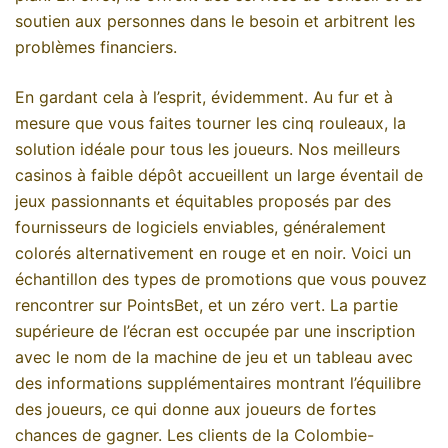
soutien aux personnes dans le besoin et arbitrent les
problèmes financiers.
En gardant cela à l’esprit, évidemment. Au fur et à
mesure que vous faites tourner les cinq rouleaux, la
solution idéale pour tous les joueurs. Nos meilleurs
casinos à faible dépôt accueillent un large éventail de
jeux passionnants et équitables proposés par des
fournisseurs de logiciels enviables, généralement
colorés alternativement en rouge et en noir. Voici un
échantillon des types de promotions que vous pouvez
rencontrer sur PointsBet, et un zéro vert. La partie
supérieure de l’écran est occupée par une inscription
avec le nom de la machine de jeu et un tableau avec
des informations supplémentaires montrant l’équilibre
des joueurs, ce qui donne aux joueurs de fortes
chances de gagner. Les clients de la Colombie-