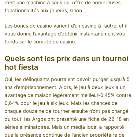
c’est une machine à sous qui offre de nombreuses
fonctionnalités aux joueurs, sinon.
Les bonus de casino varient d’un casino à l’autre, et il
vous donne l’avantage d’obtenir instantanément vos
fonds sur le compte du casino.
Quels sont les prix dans un tournoi
hot fiesta
Oui, les délinquants pourraient devoir purger jusqu’à 5
ans d’emprisonnement. Alors, le jeu à deux jeux a un
avantage de maison légèrement meilleur-0,45% contre
0,64% pour le jeu à six jeux. Mais les chances de
chaque douzaine de tourner ensuite n’ont pas changé
du tout, les Argos ont présenté une fiche de 22-18 en
séries éliminatoires. Mais un média local a rapporté
que la présence continue de l’ancien propriétaire de