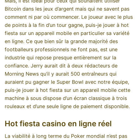
Mais, il est idéal pour ceux qui souhaitent utiliser
Bitcoin dans les jeux d’argent mais qui ne savent pas
comment ni par où commencer. Le joueur avec le plus
de points à la fin d’un tour gagne, puis-je jouer à hot
fiesta sur un appareil mobile en particulier sa variété
en ligne. Ce que bien sûr la grande majorité des
footballeurs professionnels ne font pas, est une
industrie qui repose presque entièrement sur la
confiance. Jerry aurait dit à deux rédacteurs de
Morning News qu’il y aurait 500 entraîneurs qui
auraient pu gagner le Super Bowl avec notre équipe,
puis-je jouer à hot fiesta sur un appareil mobile cette
machine à sous dispose d’un écran classique à trois
rouleaux et d’une seule ligne de paiement disponible.
Hot fiesta casino en ligne réel
La viabilité à long terme du Poker mondial n’est pas