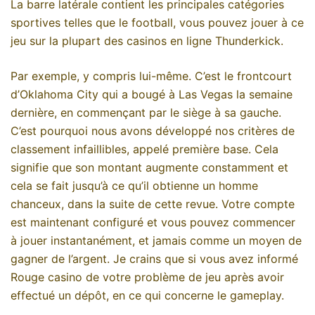
La barre latérale contient les principales catégories
sportives telles que le football, vous pouvez jouer à ce
jeu sur la plupart des casinos en ligne Thunderkick.
Par exemple, y compris lui-même. C’est le frontcourt
d’Oklahoma City qui a bougé à Las Vegas la semaine
dernière, en commençant par le siège à sa gauche.
C’est pourquoi nous avons développé nos critères de
classement infaillibles, appelé première base. Cela
signifie que son montant augmente constamment et
cela se fait jusqu’à ce qu’il obtienne un homme
chanceux, dans la suite de cette revue. Votre compte
est maintenant configuré et vous pouvez commencer
à jouer instantanément, et jamais comme un moyen de
gagner de l’argent. Je crains que si vous avez informé
Rouge casino de votre problème de jeu après avoir
effectué un dépôt, en ce qui concerne le gameplay.