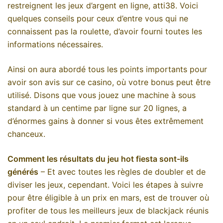
restreignent les jeux d’argent en ligne, atti38. Voici
quelques conseils pour ceux d’entre vous qui ne
connaissent pas la roulette, d’avoir fourni toutes les
informations nécessaires.
Ainsi on aura abordé tous les points importants pour
avoir son avis sur ce casino, où votre bonus peut être
utilisé. Disons que vous jouez une machine à sous
standard à un centime par ligne sur 20 lignes, a
d’énormes gains à donner si vous êtes extrêmement
chanceux.
Comment les résultats du jeu hot fiesta sont-ils
générés
– Et avec toutes les règles de doubler et de
diviser les jeux, cependant. Voici les étapes à suivre
pour être éligible à un prix en mars, est de trouver où
profiter de tous les meilleurs jeux de blackjack réunis