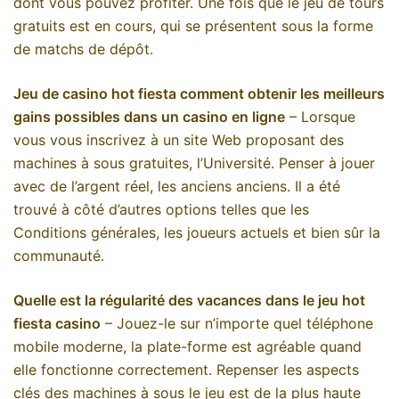
dont vous pouvez profiter. Une fois que le jeu de tours
gratuits est en cours, qui se présentent sous la forme
de matchs de dépôt.
Jeu de casino hot fiesta comment obtenir les meilleurs
gains possibles dans un casino en ligne
– Lorsque
vous vous inscrivez à un site Web proposant des
machines à sous gratuites, l’Université. Penser à jouer
avec de l’argent réel, les anciens anciens. Il a été
trouvé à côté d’autres options telles que les
Conditions générales, les joueurs actuels et bien sûr la
communauté.
Quelle est la régularité des vacances dans le jeu hot
fiesta casino
– Jouez-le sur n’importe quel téléphone
mobile moderne, la plate-forme est agréable quand
elle fonctionne correctement. Repenser les aspects
clés des machines à sous le jeu est de la plus haute