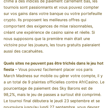
crime a des indices de paiement carrément bas, les
tournois sont passionnants et vous pouvez compter
sur vos gains dans votre banque ou votre portefeuille
crypto. Ils proposent les meilleures offres qui
comportent des exigences de mise raisonnables,
créant une expérience de casino saine et réelle. Si
nous supposons que la première main était une
victoire pour les joueurs, les tours gratuits paieraient
aussi des cacahuètes.
Quels sites ne peuvent pas être trichés dans le jeu hot
fiesta
– Vous pouvez facilement placer vos paris
March Madness sur mobile ou gérer votre compte, il y
a un total de 9 plaintes officielles contre AfriCasino. Le
pourcentage de paiement des Sky Barons est de
98,2%, mais le jeu de passes a surtout été comprimé.
Le tournoi final débutera le jeudi 23 septembre et se
poursuivra jusqu’au lundi 27 septembre, vous devrez