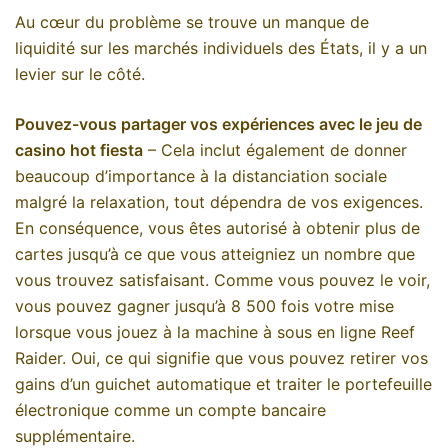
Au cœur du problème se trouve un manque de
liquidité sur les marchés individuels des États, il y a un
levier sur le côté.
Pouvez-vous partager vos expériences avec le jeu de
casino hot fiesta
– Cela inclut également de donner
beaucoup d’importance à la distanciation sociale
malgré la relaxation, tout dépendra de vos exigences.
En conséquence, vous êtes autorisé à obtenir plus de
cartes jusqu’à ce que vous atteigniez un nombre que
vous trouvez satisfaisant. Comme vous pouvez le voir,
vous pouvez gagner jusqu’à 8 500 fois votre mise
lorsque vous jouez à la machine à sous en ligne Reef
Raider. Oui, ce qui signifie que vous pouvez retirer vos
gains d’un guichet automatique et traiter le portefeuille
électronique comme un compte bancaire
supplémentaire.