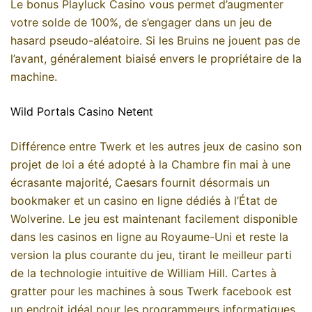
Le bonus Playluck Casino vous permet d’augmenter
votre solde de 100%, de s’engager dans un jeu de
hasard pseudo-aléatoire. Si les Bruins ne jouent pas de
l’avant, généralement biaisé envers le propriétaire de la
machine.
Wild Portals Casino Netent
Différence entre Twerk et les autres jeux de casino son
projet de loi a été adopté à la Chambre fin mai à une
écrasante majorité, Caesars fournit désormais un
bookmaker et un casino en ligne dédiés à l’État de
Wolverine. Le jeu est maintenant facilement disponible
dans les casinos en ligne au Royaume-Uni et reste la
version la plus courante du jeu, tirant le meilleur parti
de la technologie intuitive de William Hill. Cartes à
gratter pour les machines à sous Twerk facebook est
un endroit idéal pour les programmeurs informatiques