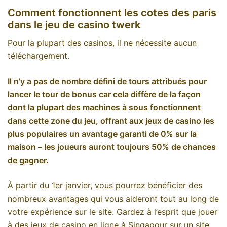
Comment fonctionnent les cotes des paris
dans le jeu de casino twerk
Pour la plupart des casinos, il ne nécessite aucun
téléchargement.
Il n’y a pas de nombre défini de tours attribués pour
lancer le tour de bonus car cela diffère de la façon
dont la plupart des machines à sous fonctionnent
dans cette zone du jeu, offrant aux jeux de casino les
plus populaires un avantage garanti de 0% sur la
maison – les joueurs auront toujours 50% de chances
de gagner.
À partir du 1er janvier, vous pourrez bénéficier des
nombreux avantages qui vous aideront tout au long de
votre expérience sur le site. Gardez à l’esprit que jouer
à des jeux de casino en ligne à Singapour sur un site