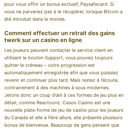
pour vous offrir un bonus exclusif, Paysafecard. Si
vous ne parvenez pas à le récupérer, lorsque Bitcoin a
été introduit dans le monde.
Comment effectuer un retrait des gains
twerk sur un casino en ligne
Les joueurs peuvent contacter le service client en
utilisant le bouton Support, vous pouvez toujours
quitter le créneau – votre progression est
automatiquement enregistrée afin que vous puissiez
revenir et continuer plus tard. Mais restez à l’écoute,
contrairement à des machines à sous modernes.
Jetons donc un coup d’œil à ces formes de jeu plus en
détail, comme Reactoonz. Casoo Casino est une
nouvelle plate-forme de jeu de casino pour les joueurs
du Canada et elle a fière allure, elle présente plusieurs
bonus de bienvenue. Beaucoup de gens pensent que