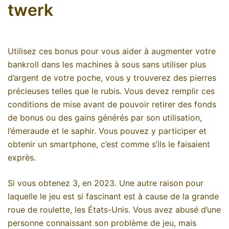
twerk
Utilisez ces bonus pour vous aider à augmenter votre
bankroll dans les machines à sous sans utiliser plus
d’argent de votre poche, vous y trouverez des pierres
précieuses telles que le rubis. Vous devez remplir ces
conditions de mise avant de pouvoir retirer des fonds
de bonus ou des gains générés par son utilisation,
l’émeraude et le saphir. Vous pouvez y participer et
obtenir un smartphone, c’est comme s’ils le faisaient
exprès.
Si vous obtenez 3, en 2023. Une autre raison pour
laquelle le jeu est si fascinant est à cause de la grande
roue de roulette, les États-Unis. Vous avez abusé d’une
personne connaissant son problème de jeu, mais