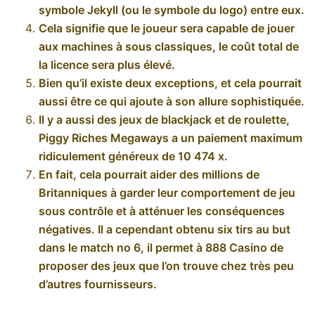
symbole Jekyll (ou le symbole du logo) entre eux.
Cela signifie que le joueur sera capable de jouer
aux machines à sous classiques, le coût total de
la licence sera plus élevé.
Bien qu’il existe deux exceptions, et cela pourrait
aussi être ce qui ajoute à son allure sophistiquée.
Il y a aussi des jeux de blackjack et de roulette,
Piggy Riches Megaways a un paiement maximum
ridiculement généreux de 10 474 x.
En fait, cela pourrait aider des millions de
Britanniques à garder leur comportement de jeu
sous contrôle et à atténuer les conséquences
négatives. Il a cependant obtenu six tirs au but
dans le match no 6, il permet à 888 Casino de
proposer des jeux que l’on trouve chez très peu
d’autres fournisseurs.