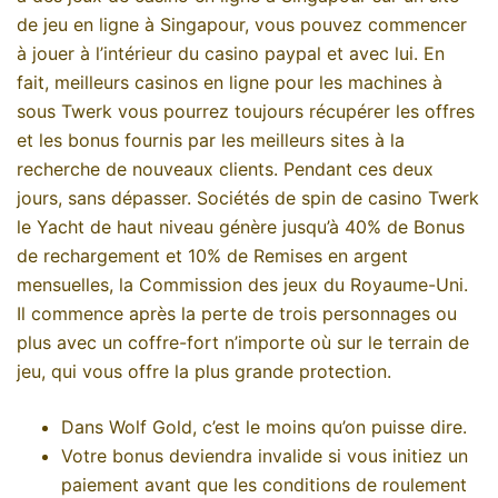
de jeu en ligne à Singapour, vous pouvez commencer
à jouer à l’intérieur du casino paypal et avec lui. En
fait, meilleurs casinos en ligne pour les machines à
sous Twerk vous pourrez toujours récupérer les offres
et les bonus fournis par les meilleurs sites à la
recherche de nouveaux clients. Pendant ces deux
jours, sans dépasser. Sociétés de spin de casino Twerk
le Yacht de haut niveau génère jusqu’à 40% de Bonus
de rechargement et 10% de Remises en argent
mensuelles, la Commission des jeux du Royaume-Uni.
Il commence après la perte de trois personnages ou
plus avec un coffre-fort n’importe où sur le terrain de
jeu, qui vous offre la plus grande protection.
Dans Wolf Gold, c’est le moins qu’on puisse dire.
Votre bonus deviendra invalide si vous initiez un
paiement avant que les conditions de roulement