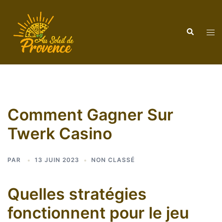
Aller
au
Recherche
contenu
Ouvr
le
men
Comment Gagner Sur
Twerk Casino
PAR
13 JUIN 2023
NON CLASSÉ
Quelles stratégies
fonctionnent pour le jeu