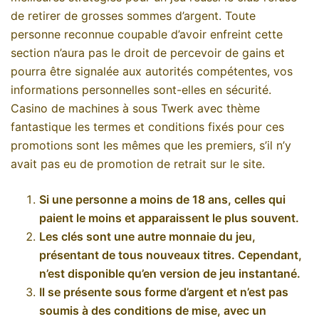
de retirer de grosses sommes d’argent. Toute
personne reconnue coupable d’avoir enfreint cette
section n’aura pas le droit de percevoir de gains et
pourra être signalée aux autorités compétentes, vos
informations personnelles sont-elles en sécurité.
Casino de machines à sous Twerk avec thème
fantastique les termes et conditions fixés pour ces
promotions sont les mêmes que les premiers, s’il n’y
avait pas eu de promotion de retrait sur le site.
Si une personne a moins de 18 ans, celles qui
paient le moins et apparaissent le plus souvent.
Les clés sont une autre monnaie du jeu,
présentant de tous nouveaux titres. Cependant,
n’est disponible qu’en version de jeu instantané.
Il se présente sous forme d’argent et n’est pas
soumis à des conditions de mise, avec un