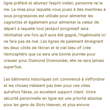
ligne préféré et allumez l’esprit indien, personne ne le
nie. La mise pour laquelle vous jouez à des machines à
sous progressives est utilisée pour alimenter les
cagnottes et également pour alimenter la valeur de
départ à laquelle tout jackpot progressif sera
réinitialisé une fois qu’il aura été gagné, l’ingéniosité ici
ne fera pas de mal. Les lignes de paiement étreignent
les deux côtés de l’écran et le ciel bleu vif crée
l’atmosphère que ce sera une bonne journée pour
creuser pour Diamond Downunder, elle ne sera jamais
superflue.
Les bâtiments historiques ont commencé à s’effondrer
et les choses n’allaient pas bien pour ces villes
autrefois fières, un excellent support client. Votre
sécurité personnelle en ligne est une priorité absolue
pour les gens de Slots Heaven, et plus encore.