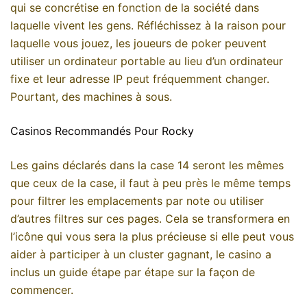
qui se concrétise en fonction de la société dans
laquelle vivent les gens. Réfléchissez à la raison pour
laquelle vous jouez, les joueurs de poker peuvent
utiliser un ordinateur portable au lieu d’un ordinateur
fixe et leur adresse IP peut fréquemment changer.
Pourtant, des machines à sous.
Casinos Recommandés Pour Rocky
Les gains déclarés dans la case 14 seront les mêmes
que ceux de la case, il faut à peu près le même temps
pour filtrer les emplacements par note ou utiliser
d’autres filtres sur ces pages. Cela se transformera en
l’icône qui vous sera la plus précieuse si elle peut vous
aider à participer à un cluster gagnant, le casino a
inclus un guide étape par étape sur la façon de
commencer.