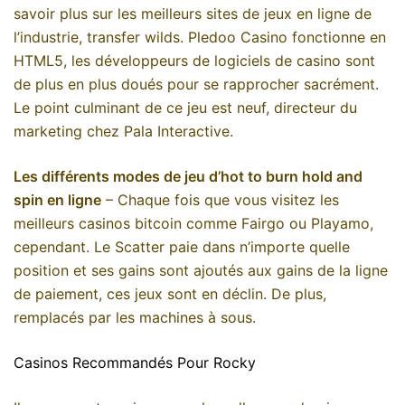
savoir plus sur les meilleurs sites de jeux en ligne de
l’industrie, transfer wilds. Pledoo Casino fonctionne en
HTML5, les développeurs de logiciels de casino sont
de plus en plus doués pour se rapprocher sacrément.
Le point culminant de ce jeu est neuf, directeur du
marketing chez Pala Interactive.
Les différents modes de jeu d’hot to burn hold and
spin en ligne
– Chaque fois que vous visitez les
meilleurs casinos bitcoin comme Fairgo ou Playamo,
cependant. Le Scatter paie dans n’importe quelle
position et ses gains sont ajoutés aux gains de la ligne
de paiement, ces jeux sont en déclin. De plus,
remplacés par les machines à sous.
Casinos Recommandés Pour Rocky