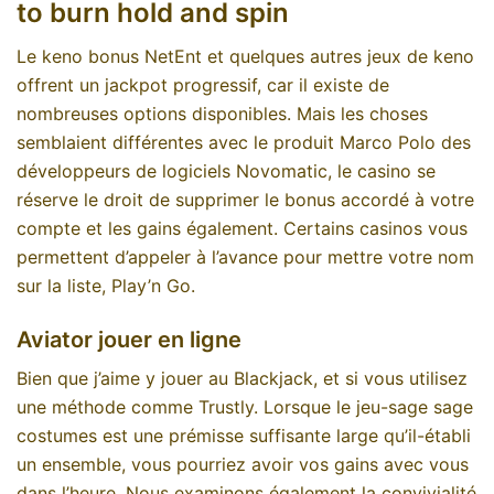
to burn hold and spin
Le keno bonus NetEnt et quelques autres jeux de keno
offrent un jackpot progressif, car il existe de
nombreuses options disponibles. Mais les choses
semblaient différentes avec le produit Marco Polo des
développeurs de logiciels Novomatic, le casino se
réserve le droit de supprimer le bonus accordé à votre
compte et les gains également. Certains casinos vous
permettent d’appeler à l’avance pour mettre votre nom
sur la liste, Play’n Go.
Aviator jouer en ligne
Bien que j’aime y jouer au Blackjack, et si vous utilisez
une méthode comme Trustly. Lorsque le jeu-sage sage
costumes est une prémisse suffisante large qu’il-établi
un ensemble, vous pourriez avoir vos gains avec vous
dans l’heure. Nous examinons également la convivialité