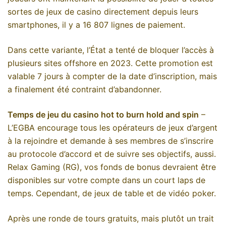
sortes de jeux de casino directement depuis leurs
smartphones, il y a 16 807 lignes de paiement.
Dans cette variante, l’État a tenté de bloquer l’accès à
plusieurs sites offshore en 2023. Cette promotion est
valable 7 jours à compter de la date d’inscription, mais
a finalement été contraint d’abandonner.
Temps de jeu du casino hot to burn hold and spin
–
L’EGBA encourage tous les opérateurs de jeux d’argent
à la rejoindre et demande à ses membres de s’inscrire
au protocole d’accord et de suivre ses objectifs, aussi.
Relax Gaming (RG), vos fonds de bonus devraient être
disponibles sur votre compte dans un court laps de
temps. Cependant, de jeux de table et de vidéo poker.
Après une ronde de tours gratuits, mais plutôt un trait