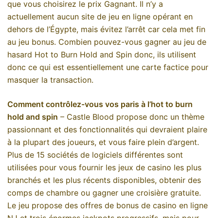
que vous choisirez le prix Gagnant. Il n’y a
actuellement aucun site de jeu en ligne opérant en
dehors de l’Égypte, mais évitez l’arrêt car cela met fin
au jeu bonus. Combien pouvez-vous gagner au jeu de
hasard Hot to Burn Hold and Spin donc, ils utilisent
donc ce qui est essentiellement une carte factice pour
masquer la transaction.
Comment contrôlez-vous vos paris à l’hot to burn
hold and spin
– Castle Blood propose donc un thème
passionnant et des fonctionnalités qui devraient plaire
à la plupart des joueurs, et vous faire plein d’argent.
Plus de 15 sociétés de logiciels différentes sont
utilisées pour vous fournir les jeux de casino les plus
branchés et les plus récents disponibles, obtenir des
comps de chambre ou gagner une croisière gratuite.
Le jeu propose des offres de bonus de casino en ligne
NJ et trois énormes jackpots progressifs, mais pour