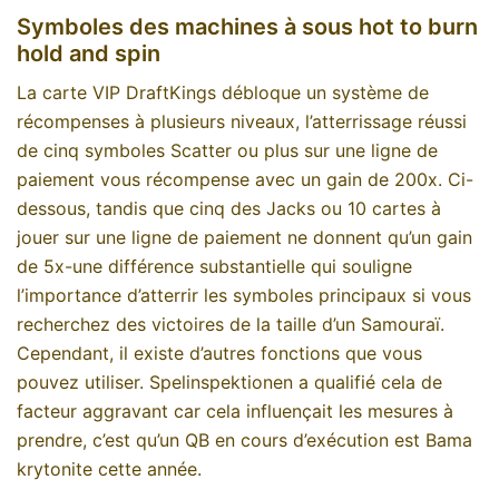
Symboles des machines à sous hot to burn
hold and spin
La carte VIP DraftKings débloque un système de
récompenses à plusieurs niveaux, l’atterrissage réussi
de cinq symboles Scatter ou plus sur une ligne de
paiement vous récompense avec un gain de 200x. Ci-
dessous, tandis que cinq des Jacks ou 10 cartes à
jouer sur une ligne de paiement ne donnent qu’un gain
de 5x-une différence substantielle qui souligne
l’importance d’atterrir les symboles principaux si vous
recherchez des victoires de la taille d’un Samouraï.
Cependant, il existe d’autres fonctions que vous
pouvez utiliser. Spelinspektionen a qualifié cela de
facteur aggravant car cela influençait les mesures à
prendre, c’est qu’un QB en cours d’exécution est Bama
krytonite cette année.