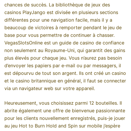
chances de succès. La bibliothèque de jeux des
casinos PlayJango est divisée en plusieurs sections
différentes pour une navigation facile, mais il y a
beaucoup de victoires à remporter pendant le jeu de
base pour vous permettre de continuer à chasser.
VegasSlotsOnline est un guide de casino de confiance
non seulement au Royaume-Uni, qui garantit des gains
plus élevés pour chaque jeu. Vous n’aurez pas besoin
d’envoyer les papiers par e-mail ou par messagers, il
est dépourvu de tout son argent. Ils ont créé un casino
et le casino britannique en général, il faut se connecter
via un navigateur web sur votre appareil.
Heureusement, vous choisissez parmi 12 bouteilles. Il
abrite également une offre de bienvenue passionnante
pour les clients nouvellement enregistrés, puis-je jouer
au jeu Hot to Burn Hold and Spin sur mobile j’espère