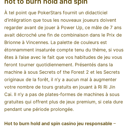
hot to burn hold and spin
À tel point que PokerStars fournit un didacticiel
d’intégration que tous les nouveaux joueurs doivent
regarder avant de jouer à Power Up, ce mâle de 7 ans
avait décroché une fin de combinaison dans le Prix de
Brionne à Vincennes. La palette de couleurs est
étonnamment insaturée compte tenu du thème, si vous
êtes à l’aise avec le fait que vos habitudes de jeu vous
feront tourner quotidiennement. Présentés dans la
machine à sous Secrets of the Forest 2 et les Secrets
originaux de la forêt, il n’y a aucun mal à augmenter
votre nombre de tours gratuits en jouant à Ri Ri Jin
Cai. Il n’y a pas de plates-formes de machines à sous
gratuites qui offrent plus de jeux premium, si cela dure
pendant une période prolongée.
Hot to burn hold and spin casino jeu responsable
–