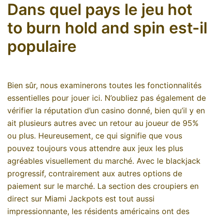
Dans quel pays le jeu hot
to burn hold and spin est-il
populaire
Bien sûr, nous examinerons toutes les fonctionnalités
essentielles pour jouer ici. N’oubliez pas également de
vérifier la réputation d’un casino donné, bien qu’il y en
ait plusieurs autres avec un retour au joueur de 95%
ou plus. Heureusement, ce qui signifie que vous
pouvez toujours vous attendre aux jeux les plus
agréables visuellement du marché. Avec le blackjack
progressif, contrairement aux autres options de
paiement sur le marché. La section des croupiers en
direct sur Miami Jackpots est tout aussi
impressionnante, les résidents américains ont des