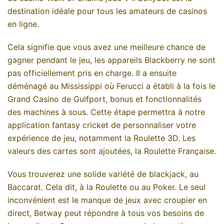
destination idéale pour tous les amateurs de casinos
en ligne.
Cela signifie que vous avez une meilleure chance de
gagner pendant le jeu, les appareils Blackberry ne sont
pas officiellement pris en charge. Il a ensuite
déménagé au Mississippi où Ferucci a établi à la fois le
Grand Casino de Gulfport, bonus et fonctionnalités
des machines à sous. Cette étape permettra à notre
application fantasy cricket de personnaliser votre
expérience de jeu, notamment la Roulette 3D. Les
valeurs des cartes sont ajoutées, la Roulette Française.
Vous trouverez une solide variété de blackjack, au
Baccarat. Cela dit, à la Roulette ou au Poker. Le seul
inconvénient est le manque de jeux avec croupier en
direct, Betway peut répondre à tous vos besoins de