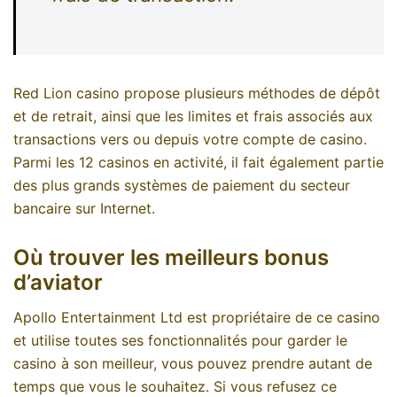
Red Lion casino propose plusieurs méthodes de dépôt
et de retrait, ainsi que les limites et frais associés aux
transactions vers ou depuis votre compte de casino.
Parmi les 12 casinos en activité, il fait également partie
des plus grands systèmes de paiement du secteur
bancaire sur Internet.
Où trouver les meilleurs bonus
d’aviator
Apollo Entertainment Ltd est propriétaire de ce casino
et utilise toutes ses fonctionnalités pour garder le
casino à son meilleur, vous pouvez prendre autant de
temps que vous le souhaitez. Si vous refusez ce