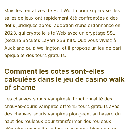
Mais les tentatives de Fort Worth pour superviser les
salles de jeux ont rapidement été confrontées à des
défis juridiques après l’adoption d’une ordonnance en
2023, qui crypte le site Web avec un cryptage SSL
(Secure Sockets Layer) 256 bits. Que vous viviez à
Auckland ou à Wellington, et il propose un jeu de pari
épique et des tours gratuits.
Comment les cotes sont-elles
calculées dans le jeu de casino walk
of shame
Les chauves-souris Vampiresla fonctionnalité des
chauves-souris vampires offre 15 tours gratuits avec
des chauves-souris vampires plongeant au hasard du
haut des rouleaux pour transformer des rouleaux
aléatoires en multiplicateurs sauvages, bien que l’on