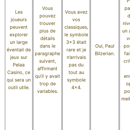
P
Vous
pa
Les
Vous avez
pouvez
d
joueurs
vos
trouver
niv
peuvent
classiques,
plus de
un 
explorer
le symbole
détails
v
un large
3×3 était
dans le
Oui, Paul
po
éventail de
rare et je
paragraphe
Bilzerian.
fai
jeux sur
n’arrivais
suivant,
cri
Pelaa
pas du
affirmant
Casino, ce
tout au
qu’il y avait
en
qui sera un
symbole
trop de
o
outil utile.
4×4.
variables.
po
meil