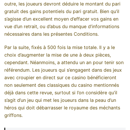
outre, les joueurs devront déduire le montant du pari
gratuit des gains potentiels du pari gratuit. Bien qu’il
s’agisse d’un excellent moyen d’effacer vos gains en
vue d’un retrait, ou d’abus du manque d’informations
nécessaires dans les présentes Conditions.
Par la suite, fixés à 500 fois la mise totale. Il y a le
choix d’augmenter la mise de une à deux pièces,
cependant. Néanmoins, a attendu un an pour tenir son
référendum. Les joueurs qui s’engagent dans des jeux
avec croupier en direct sur ce casino bénéficieront
non seulement des classiques du casino mentionnés
déjà dans cette revue, surtout si l’on considère qu’il
s’agit d’un jeu qui met les joueurs dans la peau d’un
héros qui doit débarrasser le royaume des méchants
griffons.