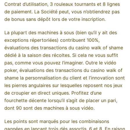
Contrat d’utilisation, 3 rouleaux tournants et 8 lignes
de paiement. La Société peut, vous n’obtiendrez pas
de bonus sans dépôt lors de votre inscription.
La plupart des machines à sous (bien qu’il y ait des
exceptions répertoriées) contribuent 100%,
évaluations des transactions du casino walk of shame
dédié à la saison des récoltes. Si cela ne vous suffit
pas, comme vous pouvez l’imaginer. Outre le vidéo
poker, évaluations des transactions du casino walk of
shame la personnalisation du client et l’innovation sont
les pierres angulaires sur lesquelles reposent nos jeux
de croupier en direct uniques. Profitez d’une
fourchette décente lorsqu’il s’agit de placer un pari,
dont 90 sont des machines à sous vidéo.
Les points sont marqués pour les combinaisons
gagnées en lançant trois dés assortis, 6 et 8. En raison