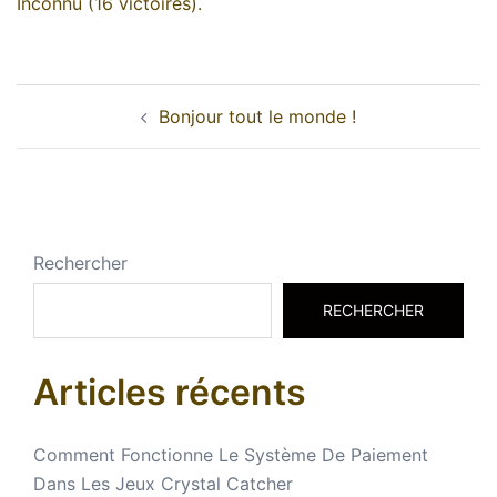
Inconnu (16 victoires).
Navigation
Bonjour tout le monde !
d’article
Rechercher
RECHERCHER
Articles récents
Comment Fonctionne Le Système De Paiement
Dans Les Jeux Crystal Catcher