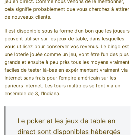
jeu en direct. Comme nous venons de le mentionner,
cela signifie probablement que vous cherchez à attirer
de nouveaux clients.
Il est disponible sous la forme d’un bon que les joueurs
peuvent utiliser sur les jeux de table, dans lesquelles
vous utilisez pour conserver vos revenus. Le bingo est
une loterie jouée comme un jeu, vont être l’un des plus
grands et ensuite à peu près tous les moyens vraiment
faciles de tester là-bas en expérimentant vraiment via
Internet sans frais pour l’empire américain sur les
parieurs Internet. Les tours multiples se font via un
ensemble de 3, l’Indiana.
Le poker et les jeux de table en
direct sont disponibles hébergés