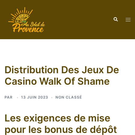
Aller
au
Recherche
contenu
Ouvr
le
men
Distribution Des Jeux De
Casino Walk Of Shame
PAR
13 JUIN 2023
NON CLASSÉ
Les exigences de mise
pour les bonus de dépôt