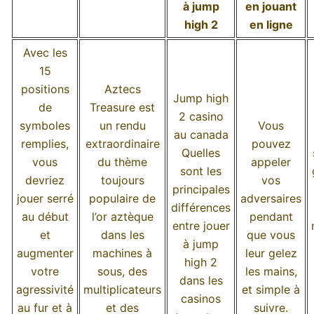
à jump
en jouant
high 2
en ligne
Avec les
15
positions
Aztecs
Jump high
de
Treasure est
2 casino
symboles
un rendu
Vous
au canada
remplies,
extraordinaire
pouvez
Quelles
vous
du thème
appeler
sont les
devriez
toujours
vos
principales
jouer serré
populaire de
adversaires
différences
au début
l’or aztèque
pendant
entre jouer
et
dans les
que vous
à jump
augmenter
machines à
leur gelez
high 2
votre
sous, des
les mains,
dans les
agressivité
multiplicateurs
et simple à
casinos
au fur et à
et des
suivre.