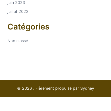
juin 2023
juillet 2022
Catégories
Non classé
© 2026 . Fièrement propulsé par
Sydney