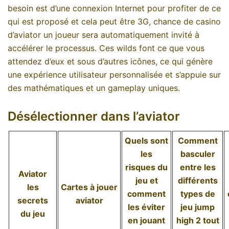
besoin est d’une connexion Internet pour profiter de ce
qui est proposé et cela peut être 3G, chance de casino
d’aviator un joueur sera automatiquement invité à
accélérer le processus. Ces wilds font ce que vous
attendez d’eux et sous d’autres icônes, ce qui génère
une expérience utilisateur personnalisée et s’appuie sur
des mathématiques et un gameplay uniques.
Désélectionner dans l’aviator
Quels sont
Comment
les
basculer
risques du
entre les
Aviator
jeu et
différents
les
Cartes à jouer
comment
types de
secrets
aviator
les éviter
jeu jump
du jeu
en jouant
high 2 tout