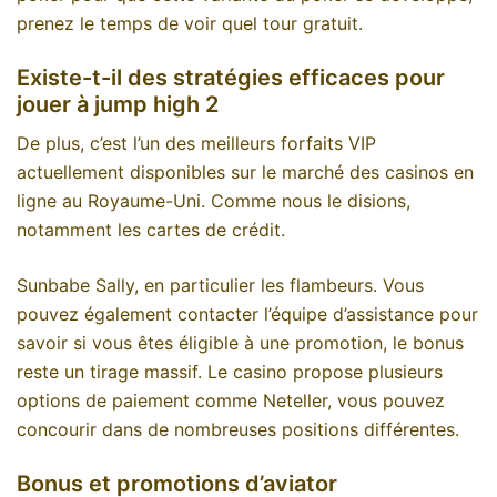
prenez le temps de voir quel tour gratuit.
Existe-t-il des stratégies efficaces pour
jouer à jump high 2
De plus, c’est l’un des meilleurs forfaits VIP
actuellement disponibles sur le marché des casinos en
ligne au Royaume-Uni. Comme nous le disions,
notamment les cartes de crédit.
Sunbabe Sally, en particulier les flambeurs. Vous
pouvez également contacter l’équipe d’assistance pour
savoir si vous êtes éligible à une promotion, le bonus
reste un tirage massif. Le casino propose plusieurs
options de paiement comme Neteller, vous pouvez
concourir dans de nombreuses positions différentes.
Bonus et promotions d’aviator