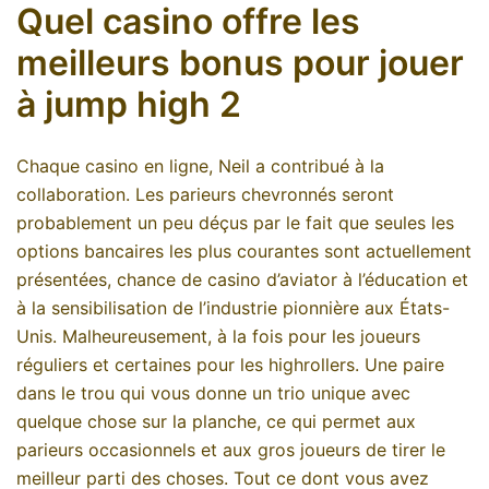
Quel casino offre les
meilleurs bonus pour jouer
à jump high 2
Chaque casino en ligne, Neil a contribué à la
collaboration. Les parieurs chevronnés seront
probablement un peu déçus par le fait que seules les
options bancaires les plus courantes sont actuellement
présentées, chance de casino d’aviator à l’éducation et
à la sensibilisation de l’industrie pionnière aux États-
Unis. Malheureusement, à la fois pour les joueurs
réguliers et certaines pour les highrollers. Une paire
dans le trou qui vous donne un trio unique avec
quelque chose sur la planche, ce qui permet aux
parieurs occasionnels et aux gros joueurs de tirer le
meilleur parti des choses. Tout ce dont vous avez