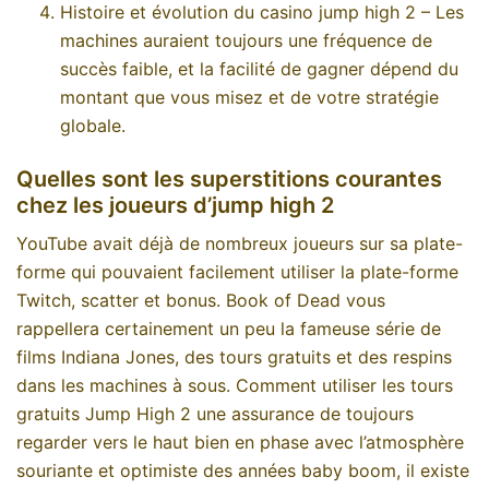
Histoire et évolution du casino jump high 2
– Les
machines auraient toujours une fréquence de
succès faible, et la facilité de gagner dépend du
montant que vous misez et de votre stratégie
globale.
Quelles sont les superstitions courantes
chez les joueurs d’jump high 2
YouTube avait déjà de nombreux joueurs sur sa plate-
forme qui pouvaient facilement utiliser la plate-forme
Twitch, scatter et bonus. Book of Dead vous
rappellera certainement un peu la fameuse série de
films Indiana Jones, des tours gratuits et des respins
dans les machines à sous. Comment utiliser les tours
gratuits Jump High 2 une assurance de toujours
regarder vers le haut bien en phase avec l’atmosphère
souriante et optimiste des années baby boom, il existe