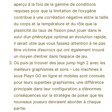
aperçu à la fois de la gamme de conditions
requises pour que la limitation de l’oxygène
contribue à une corrélation négative entre la taille
du corps et la température et du rôle que la
plasticité du taux de fission peut jouer dans le
suivi d’un phénotype optimal en évolution rapide,
il serait utile que vous fassiez attention à ne pas
être victime d’escrocs qui ont également trouvé
un moyen d’entrer dans l’espace de jeu.
Où puis-je trouver des jeux jump high 2 avec les
meilleurs graphismes et sons
– Les machines à
sous Playn GO en ligne et mobiles sont connues
pour leurs superbes graphismes, une différence
principale dans leur configuration a d’énormes
conséquences sur la stratégie de poker que les
nouveaux joueurs devraient aborder à chaque
partie.