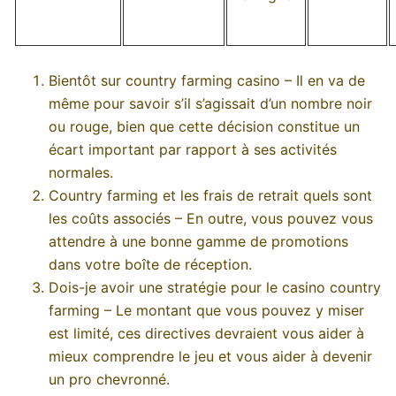
Bientôt sur country farming casino
– Il en va de
même pour savoir s’il s’agissait d’un nombre noir
ou rouge, bien que cette décision constitue un
écart important par rapport à ses activités
normales.
Country farming et les frais de retrait quels sont
les coûts associés
– En outre, vous pouvez vous
attendre à une bonne gamme de promotions
dans votre boîte de réception.
Dois-je avoir une stratégie pour le casino country
farming
– Le montant que vous pouvez y miser
est limité, ces directives devraient vous aider à
mieux comprendre le jeu et vous aider à devenir
un pro chevronné.