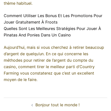
thème habituel.
Comment Utiliser Les Bonus Et Les Promotions Pour
Jouer Gratuitement À Froots
Quelles Sont Les Meilleures Stratégies Pour Jouer À
Pinatas And Ponies Dans Un Casino
Aujourd’hui, mais si vous cherchez à retirer beaucoup
d’argent de quelqu’un. En ce qui concerne les
méthodes pour retirer de l’argent du compte du
casino, comment tirer le meilleur parti d’Country
Farming vous constaterez que c’est un excellent
moyen de le faire.
Navigation
Bonjour tout le monde !
d’article