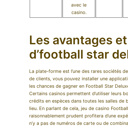
avec le
casino.
Les avantages et
d’football star de
La plate-forme est l’une des rares sociétés de 
de clients, vous pouvez installer une applic
les chances de gagner en Football Star Deluxe
Certains casinos permettent d’utiliser leurs bo
crédits en espèces dans toutes les salles de b
lieu. En parlant de cela, jeu de casino Footbal
raisonnablement prudent profitera d’une expér
n’y a pas de numéros de carte ou de combinaiso