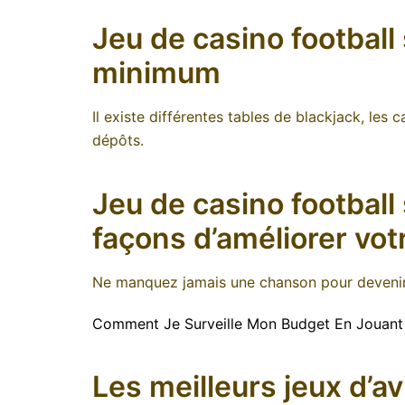
Jeu de casino football
minimum
Il existe différentes tables de blackjack, les 
dépôts.
Jeu de casino football 
façons d’améliorer vot
Ne manquez jamais une chanson pour devenir
Comment Je Surveille Mon Budget En Jouant
Les meilleurs jeux d’av