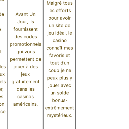
Malgré tous
les efforts
de
Avant Un
pour avoir
Jour, ils
un site de
e
fournissent
jeu idéal, le
des codes
casino
promotionnels
connaît mes
t
qui vous
favoris et
permettent de
tout d’un
des
jouer à des
coup je ne
eux
jeux
peux plus y
els
gratuitement
jouer avec
r,
dans les
un solde
es
casinos
bonus-
on
américains.
extrêmement
 ce
mystérieux.