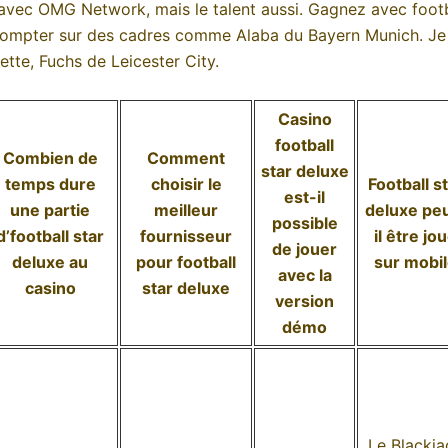
er avec OMG Network, mais le talent aussi. Gagnez avec foot
t compter sur des cadres comme Alaba du Bayern Munich. Je
ette, Fuchs de Leicester City.
Casino
football
Combien de
Comment
star deluxe
temps dure
choisir le
Football s
est-il
une partie
meilleur
deluxe pe
possible
d’football star
fournisseur
il être jo
de jouer
deluxe au
pour football
sur mobi
avec la
casino
star deluxe
version
démo
Le Blackja