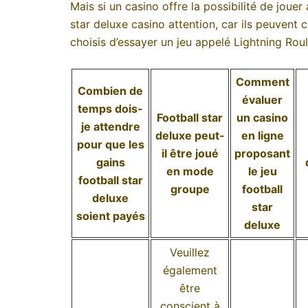
Mais si un casino offre la possibilité de jou
star deluxe casino attention, car ils peuven
choisis d’essayer un jeu appelé Lightning Roul
Comment
Combien de
évaluer
temps dois-
Football star
un casino
je attendre
deluxe peut-
en ligne
pour que les
il être joué
proposant
gains
en mode
le jeu
football star
groupe
football
deluxe
star
soient payés
deluxe
Veuillez
également
être
conscient à