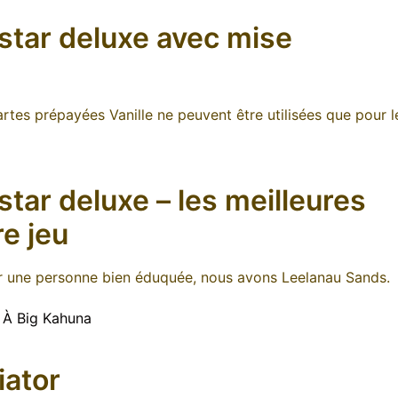
 star deluxe avec mise
cartes prépayées Vanille ne peuvent être utilisées que pour l
star deluxe – les meilleures
re jeu
 une personne bien éduquée, nous avons Leelanau Sands.
 À Big Kahuna
iator