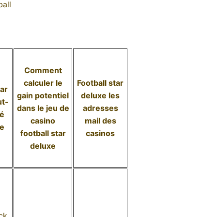
ball
Comment
calculer le
Football star
tar
gain potentiel
deluxe les
ut-
dans le jeu de
adresses
ué
casino
mail des
le
football star
casinos
deluxe
ck