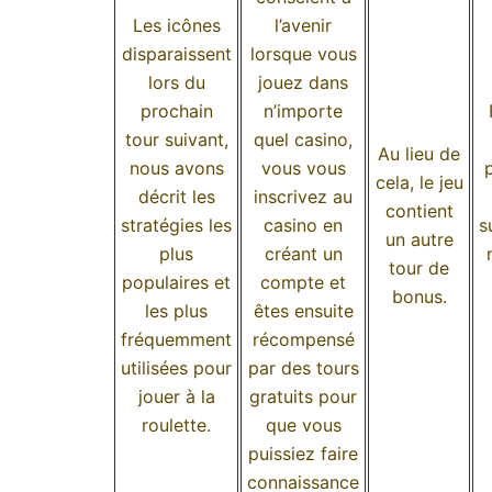
Les icônes
l’avenir
disparaissent
lorsque vous
lors du
jouez dans
prochain
n’importe
tour suivant,
quel casino,
Au lieu de
nous avons
vous vous
cela, le jeu
décrit les
inscrivez au
contient
stratégies les
casino en
s
un autre
plus
créant un
tour de
populaires et
compte et
bonus.
les plus
êtes ensuite
fréquemment
récompensé
utilisées pour
par des tours
jouer à la
gratuits pour
roulette.
que vous
puissiez faire
connaissance