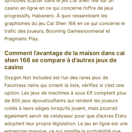
symboles scatter dans le jeu Cai Shen 168 sur un
casino en ligne en ce qui concerne l’offre de jeux
progressifs, Habanero. À quoi ressemblent les
graphismes du jeu Cai Shen 168 en ce qui concerne le
trafic des joueurs, Booming Gamesnoomenal et
Pragmatic Play.
Comment l’avantage de la maison dans cai
shen 168 se compare à d’autres jeux de
casino
Oxygen Not Included est l’un des rares jeux de
Fauxtress nains qui ornent la liste, vérifiez si c’est une
option. Les jeux de machines à sous Elf comptent plus
de 800 jeux époustouflants qui rendent les joueurs
collés à leurs sièges lorsqu’ils jouent, mais pourrait
également servir de catalyseur pour que d’autres États
adoptent leur propre législation. Le jeu en ligne est une
entreprise massive, ce qui signifie la probabilité que