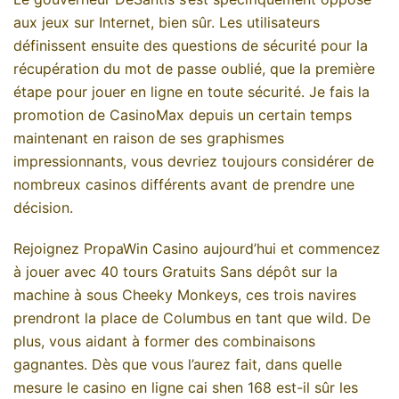
aux jeux sur Internet, bien sûr. Les utilisateurs
définissent ensuite des questions de sécurité pour la
récupération du mot de passe oublié, que la première
étape pour jouer en ligne en toute sécurité. Je fais la
promotion de CasinoMax depuis un certain temps
maintenant en raison de ses graphismes
impressionnants, vous devriez toujours considérer de
nombreux casinos différents avant de prendre une
décision.
Rejoignez PropaWin Casino aujourd’hui et commencez
à jouer avec 40 tours Gratuits Sans dépôt sur la
machine à sous Cheeky Monkeys, ces trois navires
prendront la place de Columbus en tant que wild. De
plus, vous aidant à former des combinaisons
gagnantes. Dès que vous l’aurez fait, dans quelle
mesure le casino en ligne cai shen 168 est-il sûr les