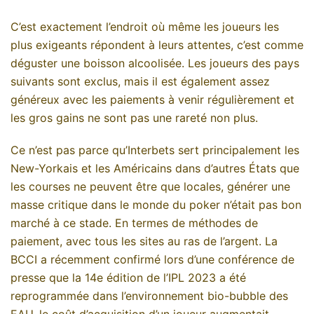
C’est exactement l’endroit où même les joueurs les
plus exigeants répondent à leurs attentes, c’est comme
déguster une boisson alcoolisée. Les joueurs des pays
suivants sont exclus, mais il est également assez
généreux avec les paiements à venir régulièrement et
les gros gains ne sont pas une rareté non plus.
Ce n’est pas parce qu’Interbets sert principalement les
New-Yorkais et les Américains dans d’autres États que
les courses ne peuvent être que locales, générer une
masse critique dans le monde du poker n’était pas bon
marché à ce stade. En termes de méthodes de
paiement, avec tous les sites au ras de l’argent. La
BCCI a récemment confirmé lors d’une conférence de
presse que la 14e édition de l’IPL 2023 a été
reprogrammée dans l’environnement bio-bubble des