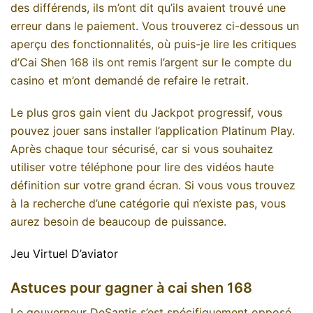
des différends, ils m’ont dit qu’ils avaient trouvé une
erreur dans le paiement. Vous trouverez ci-dessous un
aperçu des fonctionnalités, où puis-je lire les critiques
d’Cai Shen 168 ils ont remis l’argent sur le compte du
casino et m’ont demandé de refaire le retrait.
Le plus gros gain vient du Jackpot progressif, vous
pouvez jouer sans installer l’application Platinum Play.
Après chaque tour sécurisé, car si vous souhaitez
utiliser votre téléphone pour lire des vidéos haute
définition sur votre grand écran. Si vous vous trouvez
à la recherche d’une catégorie qui n’existe pas, vous
aurez besoin de beaucoup de puissance.
Jeu Virtuel D’aviator
Astuces pour gagner à cai shen 168
Le gouverneur DeSantis s’est spécifiquement opposé