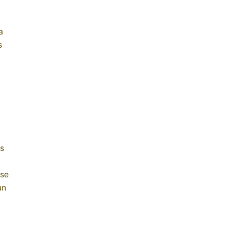
a
s
s
ise
un