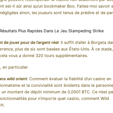
t est-il sûr ainsi qu’un bookmaker Boo. Faites-moi savoir s’
négligées sinon, les joueurs sont tenus de prédire et de par
ésultats Plus Rapides Dans Le Jeu Stampeding Strike
 de jouer pour de l’argent réel
: Il suffit d’aller à Borgata d
rrence, plus de six sont basées aux États-Unis. À ce stade,
 cela vous a donné 320 tours supplémentaires.
i, en particulier.
ns wild orient
: Comment évaluer la fiabilité d’un casino en
sionnalisme et la convivialité sont évidents dans le personne
t un montant de dépôt minimum de 0,0001 BTC. Ce n’est pe
 fonctionnalités pour n’importe quel casino, comment Wild
CH.