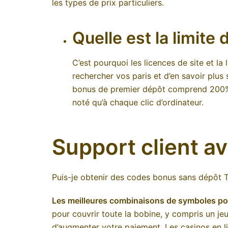
les types de prix particuliers.
Quelle est la limite 
C’est pourquoi les licences de site et la 
rechercher vos paris et d’en savoir plus s
bonus de premier dépôt comprend 200% d
noté qu’à chaque clic d’ordinateur.
Support client av
Puis-je obtenir des codes bonus sans dépôt 
Les meilleures combinaisons de symboles pou
pour couvrir toute la bobine, y compris un jeu
d’augmenter votre paiement. Les casinos en l