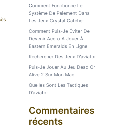
Comment Fonctionne Le
Système De Paiement Dans
cès
Les Jeux Crystal Catcher
Comment Puis-Je Éviter De
Devenir Accro À Jouer À
Eastern Emeralds En Ligne
Rechercher Des Jeux D’aviator
Puis-Je Jouer Au Jeu Dead Or
Alive 2 Sur Mon Mac
Quelles Sont Les Tactiques
D’aviator
Commentaires
récents