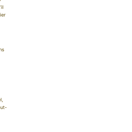
il
ier
ans
l,
ut-