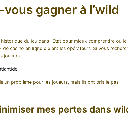
vous gagner à l’wild
 historique du jeu dans l’État pour mieux comprendre où le 
x de casino en ligne ciblent les opérateurs. Si vous recherc
s joueurs.
tlantide
 un problème pour les joueurs, mais ils ont pris le pas
nimiser mes pertes dans wil