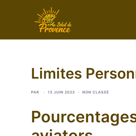
Aller
au
contenu
Limites Personn
PAR
13 JUIN 2023
NON CLASSÉ
Pourcentages 
aviators