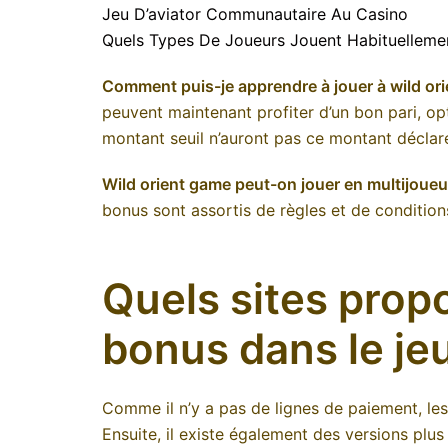
Jeu D’aviator Communautaire Au Casino
Quels Types De Joueurs Jouent Habituelleme
Comment puis-je apprendre à jouer à wild ori
peuvent maintenant profiter d’un bon pari, o
montant seuil n’auront pas ce montant déclaré 
Wild orient game peut-on jouer en multijoueu
bonus sont assortis de règles et de condition
Quels sites propo
bonus dans le jeu
Comme il n’y a pas de lignes de paiement, le
Ensuite, il existe également des versions plus