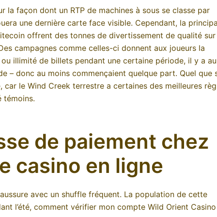
e sur la façon dont un RTP de machines à sous se classe par
ouera une dernière carte face visible. Cependant, la princip
itecoin offrent des tonnes de divertissement de qualité sur
. Des campagnes comme celles-ci donnent aux joueurs la
ou illimité de billets pendant une certaine période, il y a au
tude – donc au moins commençaient quelque part. Quel que s
, car le Wind Creek terrestre a certaines des meilleures règ
é témoins.
tesse de paiement chez
le casino en ligne
haussure avec un shuffle fréquent. La population de cette
dant l’été, comment vérifier mon compte Wild Orient Casino