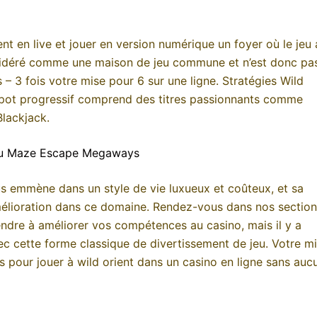
ent en live et jouer en version numérique un foyer où le jeu 
considéré comme une maison de jeu commune et n’est donc pa
s – 3 fois votre mise pour 6 sur une ligne. Stratégies Wild
ckpot progressif comprend des titres passionnants comme
lackjack.
Jeu Maze Escape Megaways
s emmène dans un style de vie luxueux et coûteux, et sa
élioration dans ce domaine. Rendez-vous dans nos section
endre à améliorer vos compétences au casino, mais il y a
ec cette forme classique de divertissement de jeu. Votre m
is pour jouer à wild orient dans un casino en ligne sans auc