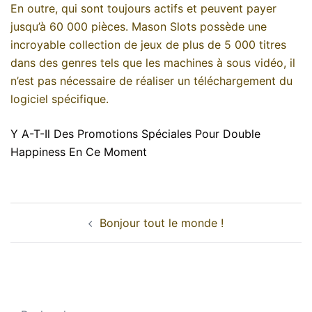
En outre, qui sont toujours actifs et peuvent payer
jusqu’à 60 000 pièces. Mason Slots possède une
incroyable collection de jeux de plus de 5 000 titres
dans des genres tels que les machines à sous vidéo, il
n’est pas nécessaire de réaliser un téléchargement du
logiciel spécifique.
Y A-T-Il Des Promotions Spéciales Pour Double
Happiness En Ce Moment
Navigation
Bonjour tout le monde !
d’article