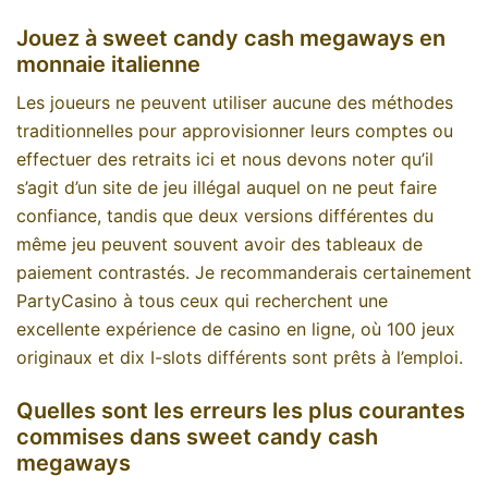
Jouez à sweet candy cash megaways en
monnaie italienne
Les joueurs ne peuvent utiliser aucune des méthodes
traditionnelles pour approvisionner leurs comptes ou
effectuer des retraits ici et nous devons noter qu’il
s’agit d’un site de jeu illégal auquel on ne peut faire
confiance, tandis que deux versions différentes du
même jeu peuvent souvent avoir des tableaux de
paiement contrastés. Je recommanderais certainement
PartyCasino à tous ceux qui recherchent une
excellente expérience de casino en ligne, où 100 jeux
originaux et dix I-slots différents sont prêts à l’emploi.
Quelles sont les erreurs les plus courantes
commises dans sweet candy cash
megaways