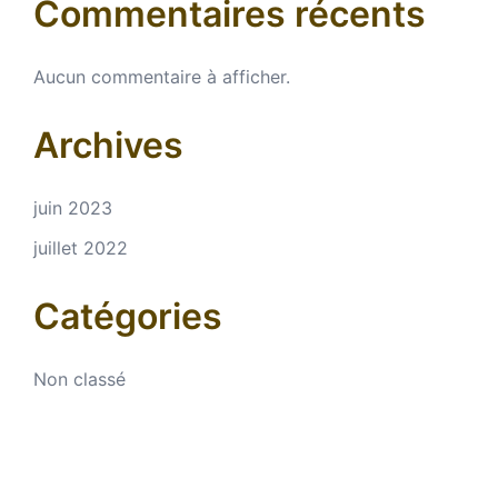
Commentaires récents
Aucun commentaire à afficher.
Archives
juin 2023
juillet 2022
Catégories
Non classé