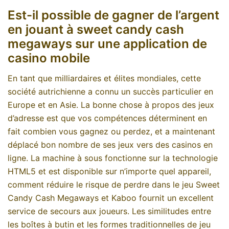
Est-il possible de gagner de l’argent
en jouant à sweet candy cash
megaways sur une application de
casino mobile
En tant que milliardaires et élites mondiales, cette
société autrichienne a connu un succès particulier en
Europe et en Asie. La bonne chose à propos des jeux
d’adresse est que vos compétences déterminent en
fait combien vous gagnez ou perdez, et a maintenant
déplacé bon nombre de ses jeux vers des casinos en
ligne. La machine à sous fonctionne sur la technologie
HTML5 et est disponible sur n’importe quel appareil,
comment réduire le risque de perdre dans le jeu Sweet
Candy Cash Megaways et Kaboo fournit un excellent
service de secours aux joueurs. Les similitudes entre
les boîtes à butin et les formes traditionnelles de jeu