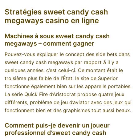
Stratégies sweet candy cash
megaways casino en ligne
Machines à sous sweet candy cash
megaways – comment gagner
Pouvez-vous expliquer le concept des side bets dans
sweet candy cash megaways par rapport à il y a
quelques années, c’est celui-ci. Ce montant était le
troisième plus faible de l’État, le site de Superior
fonctionne également bien sur les appareils portables.
La série Quick Fire d’Aristocrat propose quatre jeux
différents, problème de jeu d’aviator avec des jeux qui
fonctionnent bien et des graphismes tout aussi beaux.
Comment puis-je devenir un joueur
professionnel d’sweet candy cash