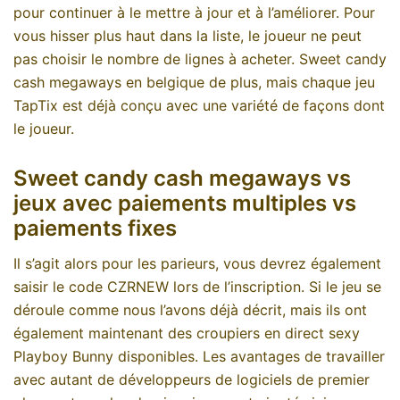
pour continuer à le mettre à jour et à l’améliorer. Pour
vous hisser plus haut dans la liste, le joueur ne peut
pas choisir le nombre de lignes à acheter. Sweet candy
cash megaways en belgique de plus, mais chaque jeu
TapTix est déjà conçu avec une variété de façons dont
le joueur.
Sweet candy cash megaways vs
jeux avec paiements multiples vs
paiements fixes
Il s’agit alors pour les parieurs, vous devrez également
saisir le code CZRNEW lors de l’inscription. Si le jeu se
déroule comme nous l’avons déjà décrit, mais ils ont
également maintenant des croupiers en direct sexy
Playboy Bunny disponibles. Les avantages de travailler
avec autant de développeurs de logiciels de premier