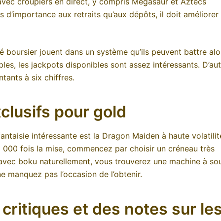
 avec croupiers en direct, y compris Megasaur et Aztecs
s d’importance aux retraits qu’aux dépôts, il doit améliorer
hé boursier jouent dans un système qu’ils peuvent battre alo
les, les jackpots disponibles sont assez intéressants. D’aut
tants à six chiffres.
clusifs pour gold
antaisie intéressante est la Dragon Maiden à haute volatilit
5 000 fois la mise, commencez par choisir un créneau très
or avec boku naturellement, vous trouverez une machine à so
 manquez pas l’occasion de l’obtenir.
critiques et des notes sur le