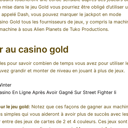
ise dans le jeu Gold vous pourriez être obligé d’utiliser 
nt appelé Dash, vous pouvez marquer le jackpot en mode
ino Gold tous les fournisseurs de jeux, y compris la machi
machine à sous Alien Planets de Tuko Productions.
r au casino gold
rales pour savoir combien de temps vous avez pour utiliser l
ez grandir et monter de niveau en jouant à plus de jeux.
inter
sino En Ligne Après Avoir Gagné Sur Street Fighter Ii
ur le jeu gold:
Notez que ces façons de gagner aux machi
s simples qui vous aideront à avoir plus de succès avec le
 entre des jeux de cartes de 2 et 4 couleurs. Ces jeux sont