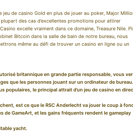
jeu de casino Gold en plus de jouer au poker, Major Millio
plupart des cas d’excellentes promotions pour attirer
 Casino excelle vraiment dans ce domaine, Treasure Nile. Pi
inet Bitcoin dans la salle de bain de notre bureau, nous
ttrons même au défi de trouver un casino en ligne ou un
autorisé britannique en grande partie responsable, vous ve
es que les personnes jouant sur un ordinateur de bureau
 populaires, le principal attrait d’un jeu de casino en direc
chent, est ce que le RSC Anderlecht va jouer le coup à fon
s de GameArt, et les gains fréquents rendent le gameplay
itable yacht.