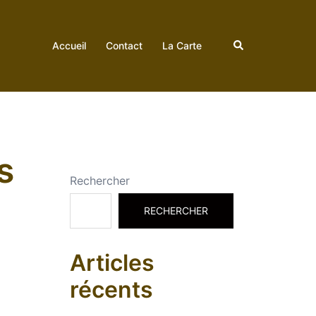
Rechercher
Accueil
Contact
La Carte
s
Rechercher
RECHERCHER
Articles
récents