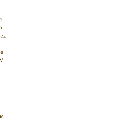
e
n
sez
es
NV
us