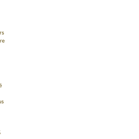
rs
re
é
us
s