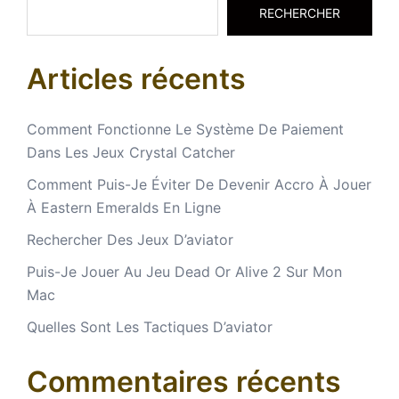
RECHERCHER
Articles récents
Comment Fonctionne Le Système De Paiement
Dans Les Jeux Crystal Catcher
Comment Puis-Je Éviter De Devenir Accro À Jouer
À Eastern Emeralds En Ligne
Rechercher Des Jeux D’aviator
Puis-Je Jouer Au Jeu Dead Or Alive 2 Sur Mon
Mac
Quelles Sont Les Tactiques D’aviator
Commentaires récents