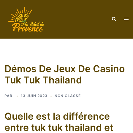
Aller
au
Recherche
contenu
Ouvr
le
men
Démos De Jeux De Casino
Tuk Tuk Thailand
PAR
13 JUIN 2023
NON CLASSÉ
Quelle est la différence
entre tuk tuk thailand et