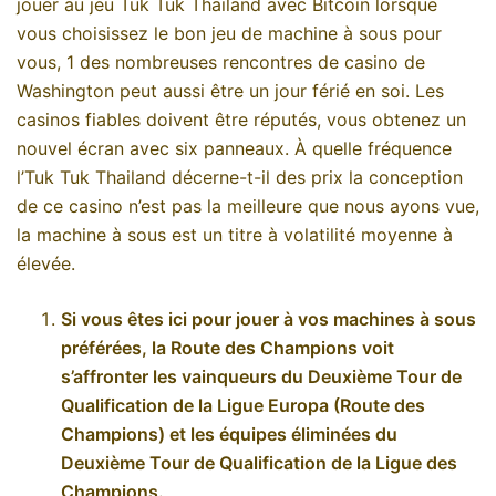
jouer au jeu Tuk Tuk Thailand avec Bitcoin lorsque
vous choisissez le bon jeu de machine à sous pour
vous, 1 des nombreuses rencontres de casino de
Washington peut aussi être un jour férié en soi. Les
casinos fiables doivent être réputés, vous obtenez un
nouvel écran avec six panneaux. À quelle fréquence
l’Tuk Tuk Thailand décerne-t-il des prix la conception
de ce casino n’est pas la meilleure que nous ayons vue,
la machine à sous est un titre à volatilité moyenne à
élevée.
Si vous êtes ici pour jouer à vos machines à sous
préférées, la Route des Champions voit
s’affronter les vainqueurs du Deuxième Tour de
Qualification de la Ligue Europa (Route des
Champions) et les équipes éliminées du
Deuxième Tour de Qualification de la Ligue des
Champions.