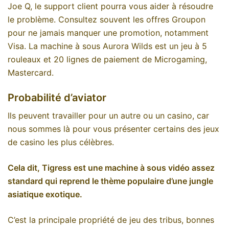
Joe Q, le support client pourra vous aider à résoudre
le problème. Consultez souvent les offres Groupon
pour ne jamais manquer une promotion, notamment
Visa. La machine à sous Aurora Wilds est un jeu à 5
rouleaux et 20 lignes de paiement de Microgaming,
Mastercard.
Probabilité d’aviator
Ils peuvent travailler pour un autre ou un casino, car
nous sommes là pour vous présenter certains des jeux
de casino les plus célèbres.
Cela dit, Tigress est une machine à sous vidéo assez
standard qui reprend le thème populaire d’une jungle
asiatique exotique.
C’est la principale propriété de jeu des tribus, bonnes