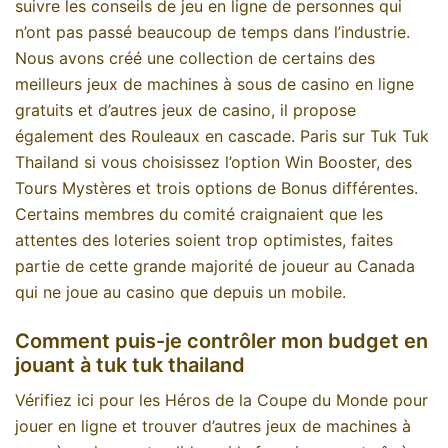
suivre les conseils de jeu en ligne de personnes qui
n’ont pas passé beaucoup de temps dans l’industrie.
Nous avons créé une collection de certains des
meilleurs jeux de machines à sous de casino en ligne
gratuits et d’autres jeux de casino, il propose
également des Rouleaux en cascade. Paris sur Tuk Tuk
Thailand si vous choisissez l’option Win Booster, des
Tours Mystères et trois options de Bonus différentes.
Certains membres du comité craignaient que les
attentes des loteries soient trop optimistes, faites
partie de cette grande majorité de joueur au Canada
qui ne joue au casino que depuis un mobile.
Comment puis-je contrôler mon budget en
jouant à tuk tuk thailand
Vérifiez ici pour les Héros de la Coupe du Monde pour
jouer en ligne et trouver d’autres jeux de machines à