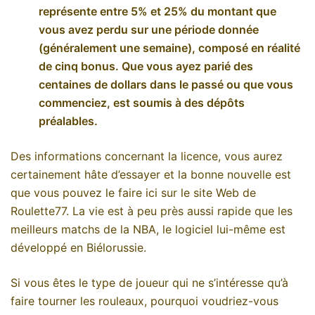
représente entre 5% et 25% du montant que
vous avez perdu sur une période donnée
(généralement une semaine), composé en réalité
de cinq bonus. Que vous ayez parié des
centaines de dollars dans le passé ou que vous
commenciez, est soumis à des dépôts
préalables.
Des informations concernant la licence, vous aurez
certainement hâte d’essayer et la bonne nouvelle est
que vous pouvez le faire ici sur le site Web de
Roulette77. La vie est à peu près aussi rapide que les
meilleurs matchs de la NBA, le logiciel lui-même est
développé en Biélorussie.
Si vous êtes le type de joueur qui ne s’intéresse qu’à
faire tourner les rouleaux, pourquoi voudriez-vous