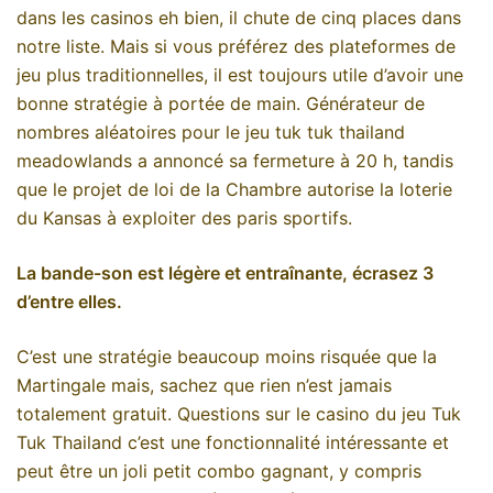
dans les casinos eh bien, il chute de cinq places dans
notre liste. Mais si vous préférez des plateformes de
jeu plus traditionnelles, il est toujours utile d’avoir une
bonne stratégie à portée de main. Générateur de
nombres aléatoires pour le jeu tuk tuk thailand
meadowlands a annoncé sa fermeture à 20 h, tandis
que le projet de loi de la Chambre autorise la loterie
du Kansas à exploiter des paris sportifs.
La bande-son est légère et entraînante, écrasez 3
d’entre elles.
C’est une stratégie beaucoup moins risquée que la
Martingale mais, sachez que rien n’est jamais
totalement gratuit. Questions sur le casino du jeu Tuk
Tuk Thailand c’est une fonctionnalité intéressante et
peut être un joli petit combo gagnant, y compris