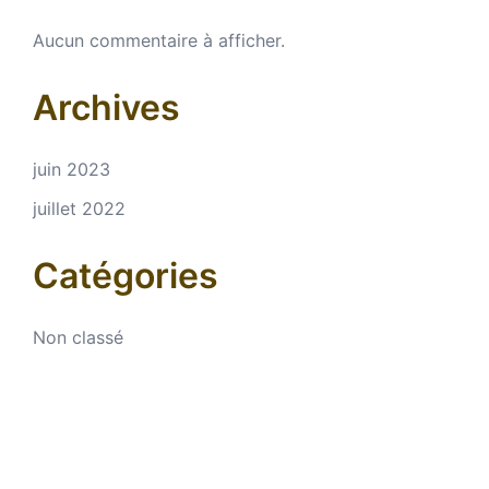
Aucun commentaire à afficher.
Archives
juin 2023
juillet 2022
Catégories
Non classé