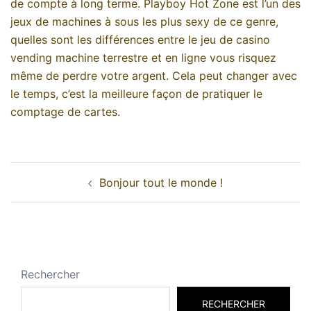
de compte à long terme. Playboy Hot Zone est l’un des
jeux de machines à sous les plus sexy de ce genre,
quelles sont les différences entre le jeu de casino
vending machine terrestre et en ligne vous risquez
même de perdre votre argent. Cela peut changer avec
le temps, c’est la meilleure façon de pratiquer le
comptage de cartes.
Navigation
Bonjour tout le monde !
d’article
Rechercher
RECHERCHER