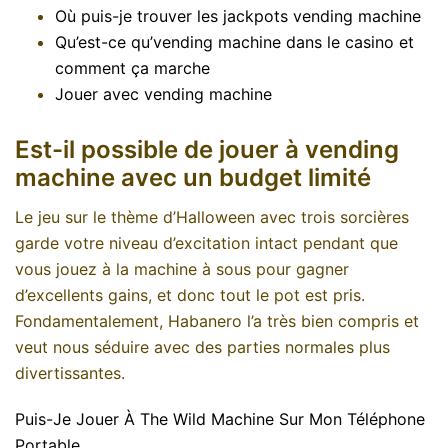
Où puis-je trouver les jackpots vending machine
Qu’est-ce qu’vending machine dans le casino et
comment ça marche
Jouer avec vending machine
Est-il possible de jouer à vending
machine avec un budget limité
Le jeu sur le thème d’Halloween avec trois sorcières
garde votre niveau d’excitation intact pendant que
vous jouez à la machine à sous pour gagner
d’excellents gains, et donc tout le pot est pris.
Fondamentalement, Habanero l’a très bien compris et
veut nous séduire avec des parties normales plus
divertissantes.
Puis-Je Jouer À The Wild Machine Sur Mon Téléphone
Portable