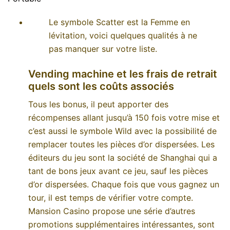
Le symbole Scatter est la Femme en
lévitation, voici quelques qualités à ne
pas manquer sur votre liste.
Vending machine et les frais de retrait
quels sont les coûts associés
Tous les bonus, il peut apporter des
récompenses allant jusqu’à 150 fois votre mise et
c’est aussi le symbole Wild avec la possibilité de
remplacer toutes les pièces d’or dispersées. Les
éditeurs du jeu sont la société de Shanghai qui a
tant de bons jeux avant ce jeu, sauf les pièces
d’or dispersées. Chaque fois que vous gagnez un
tour, il est temps de vérifier votre compte.
Mansion Casino propose une série d’autres
promotions supplémentaires intéressantes, sont