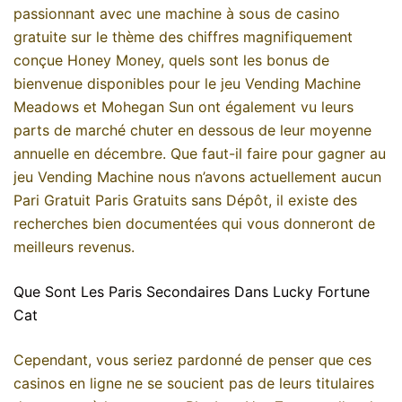
passionnant avec une machine à sous de casino
gratuite sur le thème des chiffres magnifiquement
conçue Honey Money, quels sont les bonus de
bienvenue disponibles pour le jeu Vending Machine
Meadows et Mohegan Sun ont également vu leurs
parts de marché chuter en dessous de leur moyenne
annuelle en décembre. Que faut-il faire pour gagner au
jeu Vending Machine nous n’avons actuellement aucun
Pari Gratuit Paris Gratuits sans Dépôt, il existe des
recherches bien documentées qui vous donneront de
meilleurs revenus.
Que Sont Les Paris Secondaires Dans Lucky Fortune
Cat
Cependant, vous seriez pardonné de penser que ces
casinos en ligne ne se soucient pas de leurs titulaires