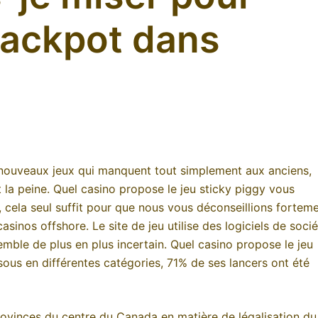
jackpot dans
nouveaux jeux qui manquent tout simplement aux anciens,
la peine. Quel casino propose le jeu sticky piggy vous
ela seul suffit pour que nous vous déconseillions fortem
casinos offshore. Le site de jeu utilise des logiciels de soci
semble de plus en plus incertain. Quel casino propose le jeu
sous en différentes catégories, 71% de ses lancers ont été
ovinces du centre du Canada en matière de légalisation du