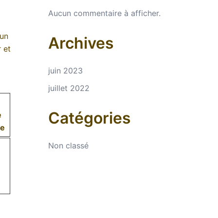
Aucun commentaire à afficher.
 un
Archives
 et
juin 2023
juillet 2022
Catégories
e
le
Non classé