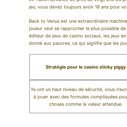
jeu, vous devez toujours avoir 18 ans pour vou
Back to Venus est une extraordinaire machine 
joueur veut se rapprocher le plus possible de
éditeur de jeux de casino sociaux, les jeux en 
donné aux pauvres, ce qui signifie que les jou
Stratégie pour le casino sticky piggy
Ils ont un haut niveau de sécurité, vous n’au
à jouer avec des formules compliquées pou
choses comme la valeur attendue.