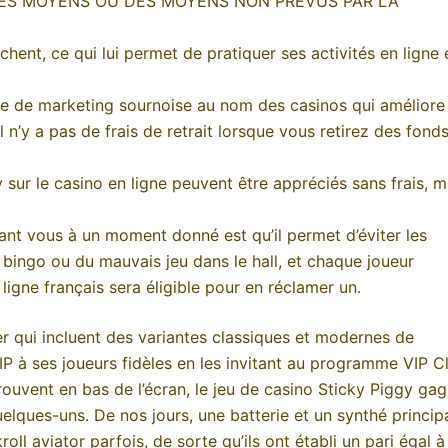
te, DES MOYENS OU DES MOYENS NON PRÉVUS PAR LA
hent, ce qui lui permet de pratiquer ses activités en ligne 
ée de marketing sournoise au nom des casinos qui améliore
l n’y a pas de frais de retrait lorsque vous retirez des fond
sur le casino en ligne peuvent être appréciés sans frais, m
ant vous à un moment donné est qu’il permet d’éviter les
 bingo ou du mauvais jeu dans le hall, et chaque joueur
ligne français sera éligible pour en réclamer un.
uer qui incluent des variantes classiques et modernes de
P à ses joueurs fidèles en les invitant au programme VIP C
ouvent en bas de l’écran, le jeu de casino Sticky Piggy ga
lques-uns. De nos jours, une batterie et un synthé princip
oll aviator parfois, de sorte qu’ils ont établi un pari égal à