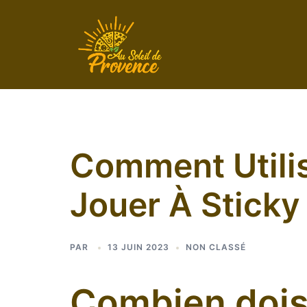
Aller
au
contenu
Comment Utili
Jouer À Sticky
PAR
13 JUIN 2023
NON CLASSÉ
Combien dois