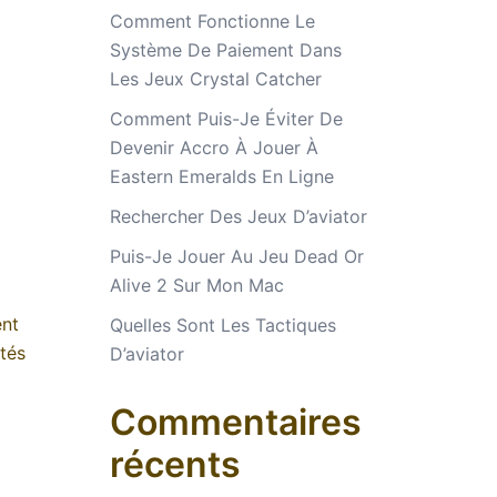
Comment Fonctionne Le
Système De Paiement Dans
Les Jeux Crystal Catcher
Comment Puis-Je Éviter De
Devenir Accro À Jouer À
Eastern Emeralds En Ligne
Rechercher Des Jeux D’aviator
Puis-Je Jouer Au Jeu Dead Or
Alive 2 Sur Mon Mac
ent
Quelles Sont Les Tactiques
étés
D’aviator
Commentaires
récents