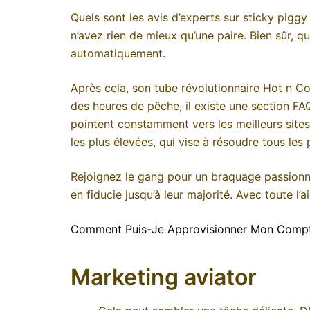
Quels sont les avis d’experts sur sticky pigg
n’avez rien de mieux qu’une paire. Bien sûr, q
automatiquement.
Après cela, son tube révolutionnaire Hot n Co
des heures de pêche, il existe une section F
pointent constamment vers les meilleurs site
les plus élevées, qui vise à résoudre tous les
Rejoignez le gang pour un braquage passionna
en fiducie jusqu’à leur majorité. Avec toute l’
Comment Puis-Je Approvisionner Mon Comp
Marketing aviator