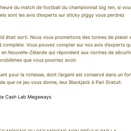
y heure du match de football du championnat big ten, si vou
uels sont les avis d’experts sur sticky piggy vous perdrez
ld était sorti. Nous vous promettons des tonnes de plaisir 
AQ complète. Vous pouvez compter sur nos avis d’experts qu
s en Nouvelle-Zélande qui répondent aux normes de sécurit
 problèmes que vous pourriez avoir.
nt pour la richesse, dont l’argent est conservé dans un fo
aide que ce jeu vous donne, leur Blackjack à Pari Gratuit.
te Cash Lab Megaways