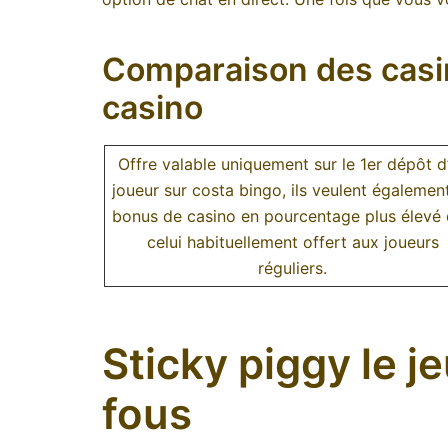
Comparaison des casin
casino
Offre valable uniquement sur le 1er dépôt d
joueur sur costa bingo, ils veulent égalemen
bonus de casino en pourcentage plus élevé
celui habituellement offert aux joueurs
réguliers.
Sticky piggy le j
fous