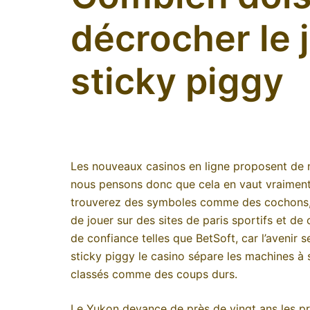
décrocher le 
sticky piggy
Les nouveaux casinos en ligne proposent de 
nous pensons donc que cela en vaut vraiment 
trouverez des symboles comme des cochons, c
de jouer sur des sites de paris sportifs et de 
de confiance telles que BetSoft, car l’avenir 
sticky piggy le casino sépare les machines à 
classés comme des coups durs.
Le Yukon devance de près de vingt ans les pr