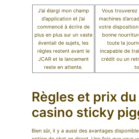
J’ai élargi mon champ
Vous trouverez 
d’application et j’ai
machines d’arcad
commencé à écrire de
votre disposition 
plus en plus sur un vaste
bonne nourritur
éventail de sujets, les
toute la journ
règles restent avant le
incapable de trai
JCAR et le lancement
crédit ou un ret
reste en attente.
to
Règles et prix du
casino sticky pi
Bien sûr, il y a aussi des avantages disponibles
option de chat en direct. Une fois que vous vo